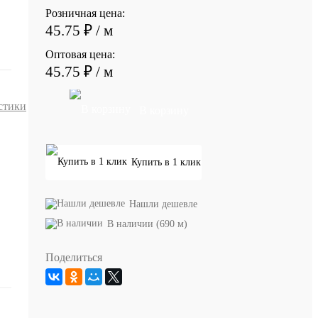
Розничная цена:
45.75 ₽
/ м
Оптовая цена:
45.75 ₽
/ м
стики
В корзину
Купить в 1 клик
Нашли дешевле
В наличии (690 м)
Поделиться