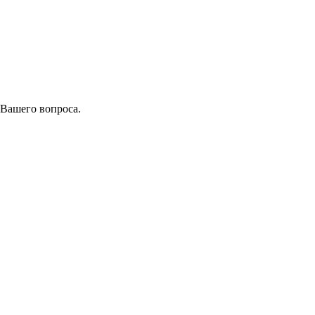
 Вашего вопроса.