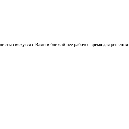
листы свяжутся с Вами в ближайшее рабочее время для решения