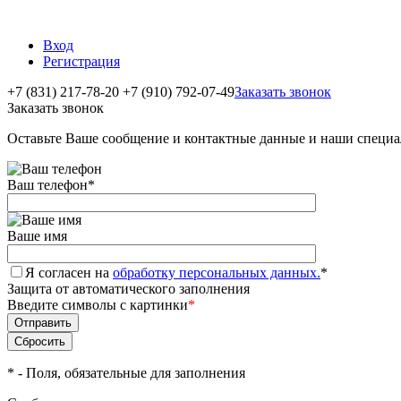
Вход
Регистрация
+7 (831) 217-78-20
+7 (910) 792-07-49
Заказать звонок
Заказать звонок
Оставьте Ваше сообщение и контактные данные и наши специа
Ваш телефон
*
Ваше имя
Я согласен на
обработку персональных данных.
*
Защита от автоматического заполнения
Введите символы с картинки
*
*
- Поля, обязательные для заполнения