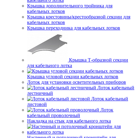
кабельного лотка
Крышка дополнительного тройника для
кабельных лотков
Крышка крестовины/крестообразной секции для
кабельных лотков
Крышка переходника для кабельных лотков
Крышка Т-образной секции
для кабельного лотка
Крышка угловой секции кабельных лотков
Лоток для установки осветительных приборов
Лоток кабельный
лестничный
Лоток кабельный
листовой
Лоток
кабельный проволочный
Накладка на стык для кабельного лотка
Настенный и потолочный кронштейн для