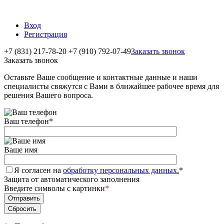
Вход
Регистрация
+7 (831) 217-78-20
+7 (910) 792-07-49
Заказать звонок
Заказать звонок
Оставьте Ваше сообщение и контактные данные и наши
специалисты свяжутся с Вами в ближайшее рабочее время для
решения Вашего вопроса.
Ваш телефон
*
Ваше имя
Я согласен на
обработку персональных данных.
*
Защита от автоматического заполнения
Введите символы с картинки
*