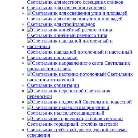
Светильник для местного освещения станков
Светильник для освещения туннелей
Светильник для освещения улиц и площадей
Светильник для стройплощадок
Светильник линейный реечного типа
Светильник накладной потолочный и настенный
Светильник напольный
Светильник
направленного света
Светильник
настенно-потолочный
Светильник ориентации
Светильник
переносной
Светильник подвесной
Светильник пылевлагозащищенный
Светильник торшерный, столбик световой
Светильник трубчатый для модульной системы
освещения