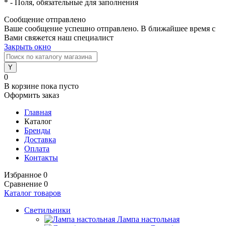
*
- Поля, обязательные для заполнения
Сообщение отправлено
Ваше сообщение успешно отправлено. В ближайшее время с
Вами свяжется наш специалист
Закрыть окно
0
В корзине
пока пусто
Оформить заказ
Главная
Каталог
Бренды
Доставка
Оплата
Контакты
Избранное
0
Сравнение
0
Каталог товаров
Светильники
Лампа настольная