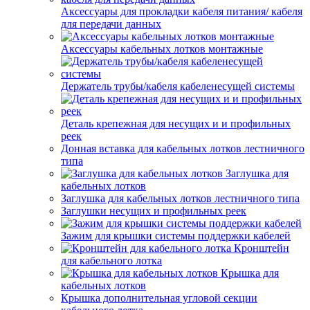
Аксессуары для прокладки кабеля питания/ кабеля
для передачи данных
Аксессуары кабельных лотков монтажные
Держатель трубы/кабеля кабеленесущей системы
Деталь крепежная для несущих и и профильных
реек
Донная вставка для кабельных лотков лестничного
типа
Заглушка для
кабельных лотков
Заглушка для кабельных лотков лестничного типа
Заглушки несущих и профильных реек
Зажим для крышки системы поддержки кабелей
Кронштейн
для кабельного лотка
Крышка для
кабельных лотков
Крышка дополнительная угловой секции