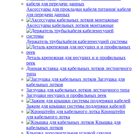
Аксессуары для прокладки кабеля питания/ кабеля
для передачи данных
Аксессуары кабельных лотков монтажные
Держатель трубы/кабеля кабеленесущей системы
Деталь крепежная для несущих и и профильных
реек
Донная вставка для кабельных лотков лестничного
типа
Заглушка для
кабельных лотков
Заглушка для кабельных лотков лестничного типа
Заглушки несущих и профильных реек
Зажим для крышки системы поддержки кабелей
Кронштейн
для кабельного лотка
Крышка для
кабельных лотков
Крышка дополнительная угловой секции