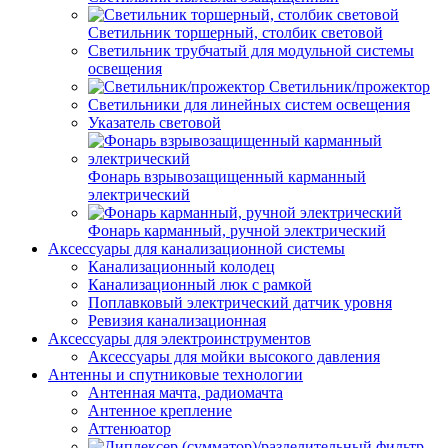
Светильник торшерный, столбик световой
Светильник трубчатый для модульной системы
освещения
Светильник/прожектор
Светильники для линейных систем освещения
Указатель световой
Фонарь взрывозащищенный карманный
электрический
Фонарь карманный, ручной электрический
Аксессуары для канализационной системы
Канализационный колодец
Канализационный люк с рамкой
Поплавковый электрический датчик уровня
Ревизия канализационная
Аксессуары для электроинструментов
Аксессуары для мойки высокого давления
Антенны и спутниковые технологии
Антенная мачта, радиомачта
Антенное крепление
Аттенюатор