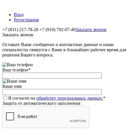
Вход
Регистрация
+7 (831) 217-78-20
+7 (910) 792-07-49
Заказать звонок
Заказать звонок
Оставьте Ваше сообщение и контактные данные и наши
специалисты свяжутся с Вами в ближайшее рабочее время для
решения Вашего вопроса.
Ваш телефон
*
Ваше имя
Я согласен на
обработку персональных данных.
*
Защита от автоматического заполнения