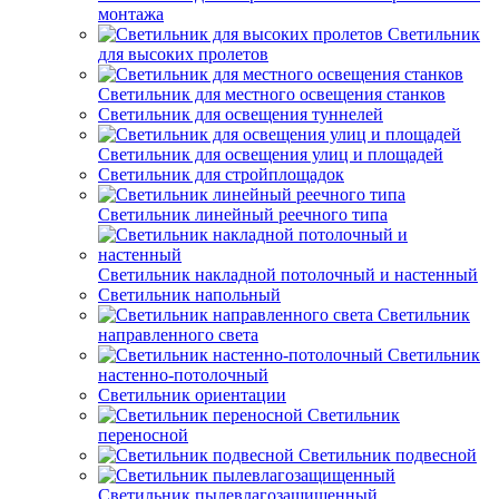
монтажа
Светильник
для высоких пролетов
Светильник для местного освещения станков
Светильник для освещения туннелей
Светильник для освещения улиц и площадей
Светильник для стройплощадок
Светильник линейный реечного типа
Светильник накладной потолочный и настенный
Светильник напольный
Светильник
направленного света
Светильник
настенно-потолочный
Светильник ориентации
Светильник
переносной
Светильник подвесной
Светильник пылевлагозащищенный