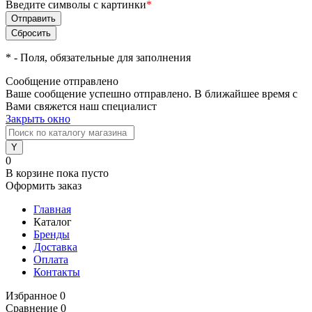
Введите символы с картинки
*
*
- Поля, обязательные для заполнения
Сообщение отправлено
Ваше сообщение успешно отправлено. В ближайшее время с
Вами свяжется наш специалист
Закрыть окно
0
В корзине
пока пусто
Оформить заказ
Главная
Каталог
Бренды
Доставка
Оплата
Контакты
Избранное
0
Сравнение
0