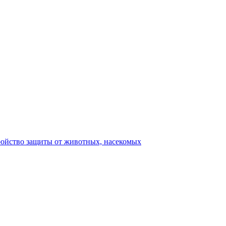
ройство защиты от животных, насекомых