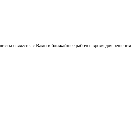
листы свяжутся с Вами в ближайшее рабочее время для решения