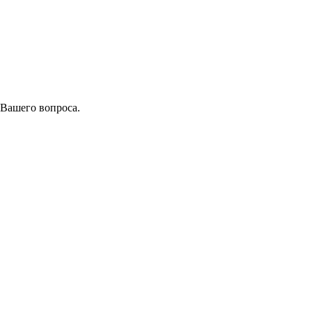
 Вашего вопроса.