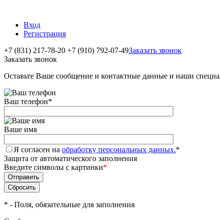
Вход
Регистрация
+7 (831) 217-78-20
+7 (910) 792-07-49
Заказать звонок
Заказать звонок
Оставьте Ваше сообщение и контактные данные и наши специа
Ваш телефон
*
Ваше имя
Я согласен на
обработку персональных данных.
*
Защита от автоматического заполнения
Введите символы с картинки
*
*
- Поля, обязательные для заполнения