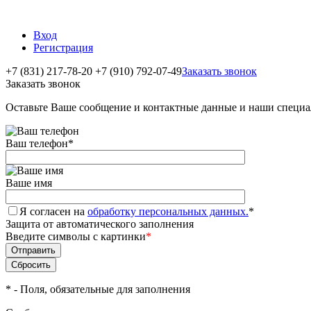
Вход
Регистрация
+7 (831) 217-78-20
+7 (910) 792-07-49
Заказать звонок
Заказать звонок
Оставьте Ваше сообщение и контактные данные и наши специа
Ваш телефон
*
Ваше имя
Я согласен на
обработку персональных данных.
*
Защита от автоматического заполнения
Введите символы с картинки
*
*
- Поля, обязательные для заполнения