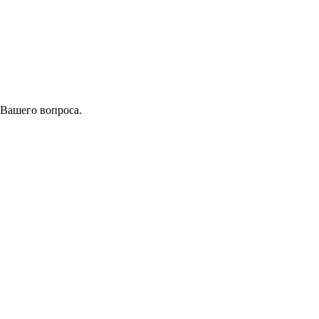
 Вашего вопроса.