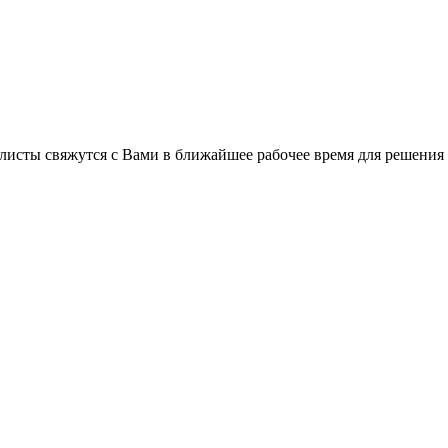
листы свяжутся с Вами в ближайшее рабочее время для решения