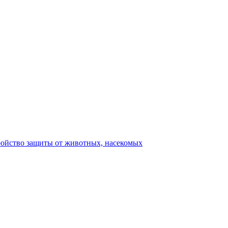
ройство защиты от животных, насекомых