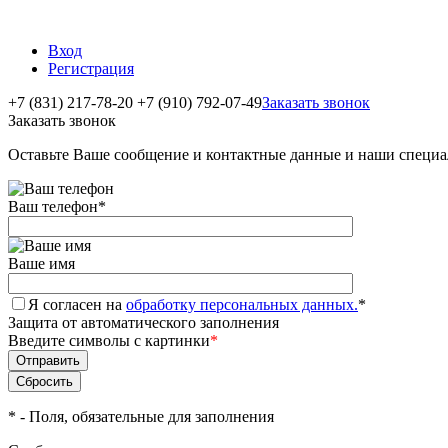
Вход
Регистрация
+7 (831) 217-78-20
+7 (910) 792-07-49
Заказать звонок
Заказать звонок
Оставьте Ваше сообщение и контактные данные и наши специа
Ваш телефон
*
Ваше имя
Я согласен на
обработку персональных данных.
*
Защита от автоматического заполнения
Введите символы с картинки
*
*
- Поля, обязательные для заполнения