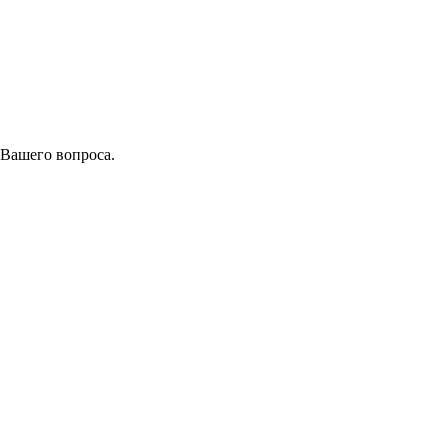
 Вашего вопроса.