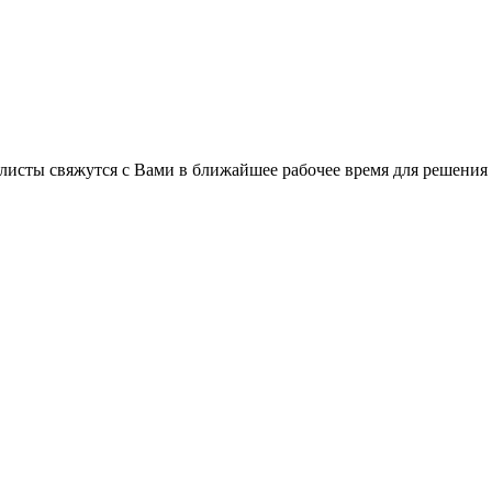
листы свяжутся с Вами в ближайшее рабочее время для решения