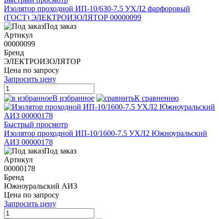
Изолятор проходной ИП-10/630-7.5 УХЛ2 фарфоровый
(ГОСТ) ЭЛЕКТРОИЗОЛЯТОР 00000099
Под заказ
Артикул
00000099
Бренд
ЭЛЕКТРОИЗОЛЯТОР
Цена по запросу
Запросить цену
В избранное
К сравнению
Быстрый просмотр
Изолятор проходной ИП-10/1600-7.5 УХЛ2 Южноуральский
АИЗ 00000178
Под заказ
Артикул
00000178
Бренд
Южноуральский АИЗ
Цена по запросу
Запросить цену