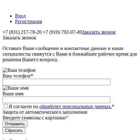
Вход
Регистрация
+7 (831) 217-78-20
+7 (910) 792-07-49
Заказать звонок
Заказать звонок
Оставьте Ваше сообщение и контактные данные и наши
специалисты свяжутся с Вами в ближайшее рабочее время для
решения Вашего вопроса.
Ваш телефон
*
Ваше имя
Я согласен на
обработку персональных данных.
*
Защита от автоматического заполнения
Введите символы с картинки
*