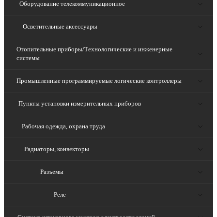
Оборудование телекоммуникационное
Осветительные аксессуары
Отопительные приборы/Технологические и инженерные
системы
Промышленные программируемые логические контроллеры
Пункты установки измерительных приборов
Рабочая одежда, охрана труда
Радиаторы, конвекторы
Разъемы
Реле