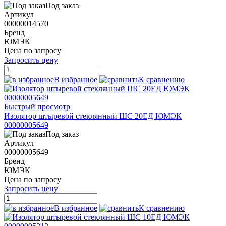
Под заказ
Артикул
00000014570
Бренд
ЮМЭК
Цена по запросу
Запросить цену
В избранное
К сравнению
Быстрый просмотр
Изолятор штыревой стеклянный ШС 20ЕД ЮМЭК
00000005649
Под заказ
Артикул
00000005649
Бренд
ЮМЭК
Цена по запросу
Запросить цену
В избранное
К сравнению