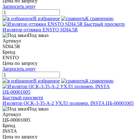
Цена по запросу
Запросить цену
В избранное
К сравнению
Быстрый просмотр
Изолятор оттяжки ENSTO SDI4.5R
Под заказ
Артикул
SDI4.5R
Бренд
ENSTO
Цена по запросу
Запросить цену
В избранное
К сравнению
Быстрый просмотр
Изолятор ОСК-3-35-А-2 УХЛ1 полимер. INSTA ЦБ-00001005
Под заказ
Артикул
ЦБ-00001005
Бренд
INSTA
Цена по запросу