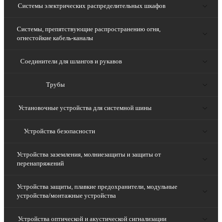
Системы электрических распределительных шкафов
Системы, препятствующие распространению огня,
огнестойкие кабель-каналы
Соединители для шлангов и рукавов
Трубы
Установочные устройства для системной шины
Устройства безопасности
Устройства заземления, молниезащиты и защиты от
перенапряжений
Устройства защиты, плавкие предохранители, модульные
устройства/монтажные устройства
Устройства оптической и акустической сигнализации