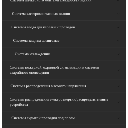
Система штекерного монтажа электросети зданий
Система электромонтажных колонн
Системы ввода для кабелей и проводов
Системы защиты шланговые
Системы охлаждения
Системы пожарной, охранной сигнализации и системы
аварийного оповещения
Системы распределения высокого напряжения
Системы распределения электроэнергии/распределительные
устройства
Системы скрытой проводки под полом