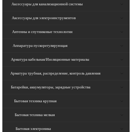
Аксессуары для канализационной системы
Аксессуары для электроинструментов
Антенны и спутниковые технологии
Аппаратура пускорегулирующая
Арматура кабельная/Изоляционные материалы
Арматура трубная, распределение, контроль давления
Батарейки, аккумуляторы, зарядные устройства
Бытовая техника крупная
Бытовая техника мелкая
Бытовая электроника