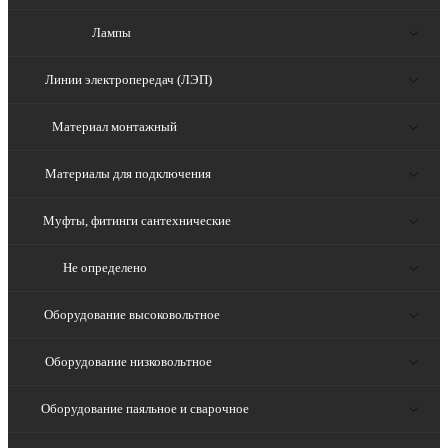
Лампы
Линии электропередач (ЛЭП)
Материал монтажный
Материалы для подключения
Муфты, фитинги сантехнические
Не определено
Оборудование высоковольтное
Оборудование низковольтное
Оборудование паяльное и сварочное