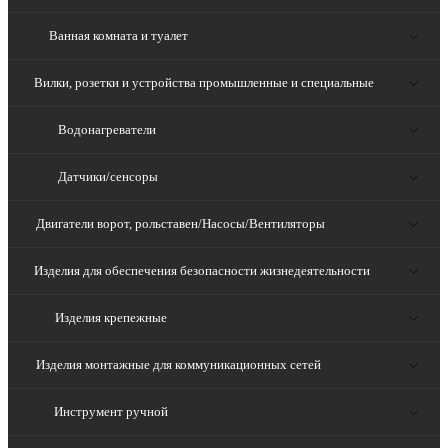
Ванная комната и туалет
Вилки, розетки и устройства промышленные и специальные
Водонагреватели
Датчики/сенсоры
Двигатели ворот, рольставен/Насосы/Вентиляторы
Изделия для обеспечения безопасности жизнедеятельности
Изделия крепежные
Изделия монтажные для коммуникационных сетей
Инструмент ручной