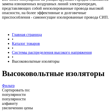
замена изношенных воздушных линий электропередач,
представляющих собой неизолированные провода высокой
опасности, на более эффективные и долговечные
приспособления - самонесущие изолированные провода СИП.
Главная страница
•
Каталог товаров
•
Системы распределения высокого напряжения
•
Высоковольтные изоляторы
Высоковольтные изоляторы
Фильтр
Сортировать по:
популярности
популярности
алфавиту
увеличению цены