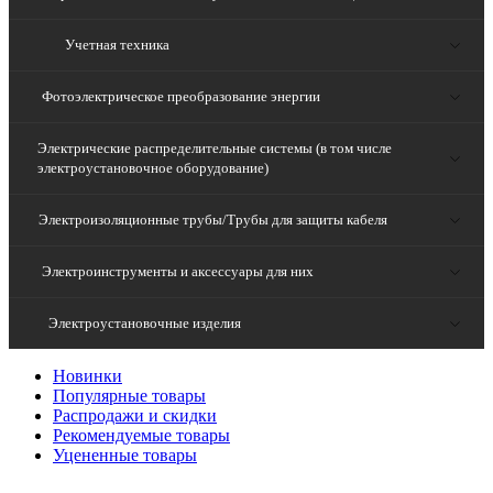
Учетная техника
Фотоэлектрическое преобразование энергии
Электрические распределительные системы (в том числе
электроустановочное оборудование)
Электроизоляционные трубы/Трубы для защиты кабеля
Электроинструменты и аксессуары для них
Электроустановочные изделия
Новинки
Популярные товары
Распродажи и скидки
Рекомендуемые товары
Уцененные товары