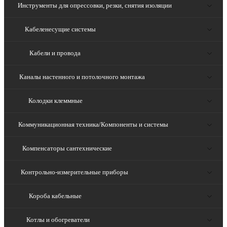
Инструменты для опрессовки, резки, снятия изоляции
Кабеленесущие системы
Кабели и провода
Каналы настенного и потолочного монтажа
Колодки клеммные
Коммуникационная техника/Компоненты и системы
Компенсаторы сантехнические
Контрольно-измерительные приборы
Короба кабельные
Котлы и обогреватели