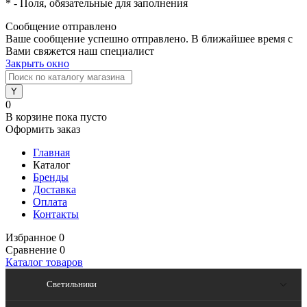
*
- Поля, обязательные для заполнения
Сообщение отправлено
Ваше сообщение успешно отправлено. В ближайшее время с
Вами свяжется наш специалист
Закрыть окно
0
В корзине
пока пусто
Оформить заказ
Главная
Каталог
Бренды
Доставка
Оплата
Контакты
Избранное
0
Сравнение
0
Каталог товаров
Светильники