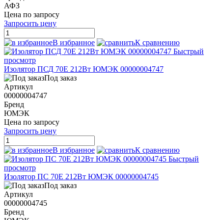
АФЗ
Цена по запросу
Запросить цену
В избранное
К сравнению
Быстрый
просмотр
Изолятор ПСД 70Е 212Вт ЮМЭК 00000004747
Под заказ
Артикул
00000004747
Бренд
ЮМЭК
Цена по запросу
Запросить цену
В избранное
К сравнению
Быстрый
просмотр
Изолятор ПС 70Е 212Вт ЮМЭК 00000004745
Под заказ
Артикул
00000004745
Бренд