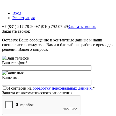
Вход
Регистрация
+7 (831) 217-78-20
+7 (910) 792-07-49
Заказать звонок
Заказать звонок
Оставьте Ваше сообщение и контактные данные и наши
специалисты свяжутся с Вами в ближайшее рабочее время для
решения Вашего вопроса.
Ваш телефон
*
Ваше имя
Я согласен на
обработку персональных данных.
*
Защита от автоматического заполнения