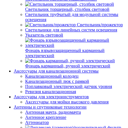
Светильник торшерный, столбик световой
Светильник трубчатый для модульной системы
освещения
Светильник/прожектор
Светильники для линейных систем освещения
Указатель световой
Фонарь взрывозащищенный карманный
электрический
Фонарь карманный, ручной электрический
Аксессуары для канализационной системы
Канализационный колодец
Канализационный люк с рамкой
Поплавковый электрический датчик уровня
Ревизия канализационная
Аксессуары для электроинструментов
Аксессуары для мойки высокого давления
Антенны и спутниковые технологии
Антенная мачта, радиомачта
Антенное крепление
Аттенюатор