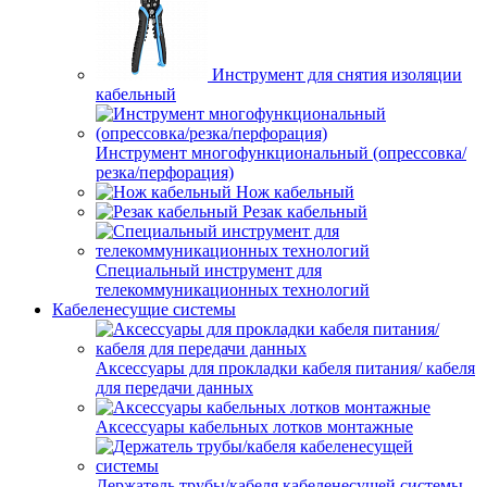
Инструмент для снятия изоляции
кабельный
Инструмент многофункциональный (опрессовка/
резка/перфорация)
Нож кабельный
Резак кабельный
Специальный инструмент для
телекоммуникационных технологий
Кабеленесущие системы
Аксессуары для прокладки кабеля питания/ кабеля
для передачи данных
Аксессуары кабельных лотков монтажные
Держатель трубы/кабеля кабеленесущей системы