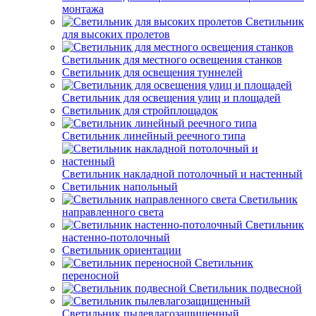
монтажа
Светильник
для высоких пролетов
Светильник для местного освещения станков
Светильник для освещения туннелей
Светильник для освещения улиц и площадей
Светильник для стройплощадок
Светильник линейный реечного типа
Светильник накладной потолочный и настенный
Светильник напольный
Светильник
направленного света
Светильник
настенно-потолочный
Светильник ориентации
Светильник
переносной
Светильник подвесной
Светильник пылевлагозащищенный