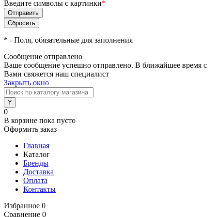
Введите символы с картинки
*
*
- Поля, обязательные для заполнения
Сообщение отправлено
Ваше сообщение успешно отправлено. В ближайшее время с
Вами свяжется наш специалист
Закрыть окно
0
В корзине
пока пусто
Оформить заказ
Главная
Каталог
Бренды
Доставка
Оплата
Контакты
Избранное
0
Сравнение
0