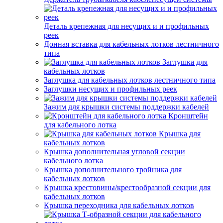
Деталь крепежная для несущих и и профильных
реек
Донная вставка для кабельных лотков лестничного
типа
Заглушка для
кабельных лотков
Заглушка для кабельных лотков лестничного типа
Заглушки несущих и профильных реек
Зажим для крышки системы поддержки кабелей
Кронштейн
для кабельного лотка
Крышка для
кабельных лотков
Крышка дополнительная угловой секции
кабельного лотка
Крышка дополнительного тройника для
кабельных лотков
Крышка крестовины/крестообразной секции для
кабельных лотков
Крышка переходника для кабельных лотков