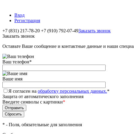
Вход
Регистрация
+7 (831) 217-78-20
+7 (910) 792-07-49
Заказать звонок
Заказать звонок
Оставьте Ваше сообщение и контактные данные и наши специа
Ваш телефон
*
Ваше имя
Я согласен на
обработку персональных данных.
*
Защита от автоматического заполнения
Введите символы с картинки
*
*
- Поля, обязательные для заполнения