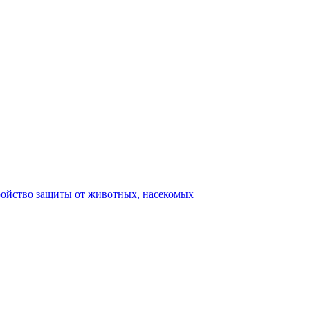
ройство защиты от животных, насекомых