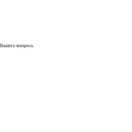
 Вашего вопроса.