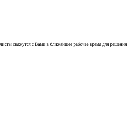
листы свяжутся с Вами в ближайшее рабочее время для решения