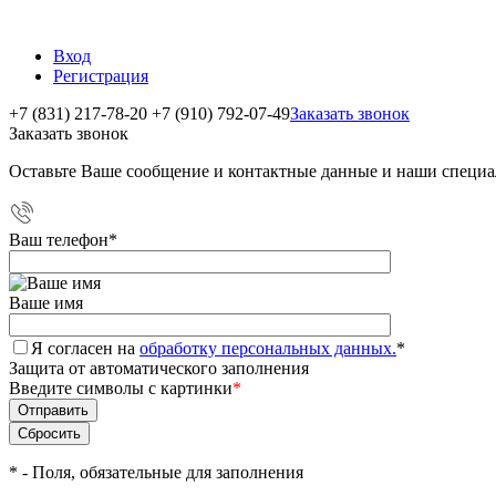
Вход
Регистрация
+7 (831) 217-78-20
+7 (910) 792-07-49
Заказать звонок
Заказать звонок
Оставьте Ваше сообщение и контактные данные и наши специа
Ваш телефон
*
Ваше имя
Я согласен на
обработку персональных данных.
*
Защита от автоматического заполнения
Введите символы с картинки
*
*
- Поля, обязательные для заполнения