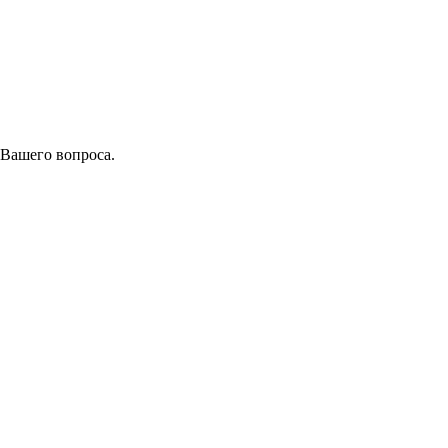
 Вашего вопроса.