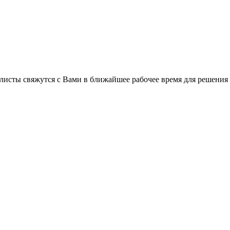
листы свяжутся с Вами в ближайшее рабочее время для решения