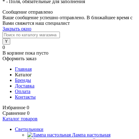
*
- Поля, обязательные для заполнения
Сообщение отправлено
Ваше сообщение успешно отправлено. В ближайшее время с
Вами свяжется наш специалист
Закрыть окно
0
В корзине
пока пусто
Оформить заказ
Главная
Каталог
Бренды
Доставка
Оплата
Контакты
Избранное
0
Сравнение
0
Каталог товаров
Светильники
Лампа настольная