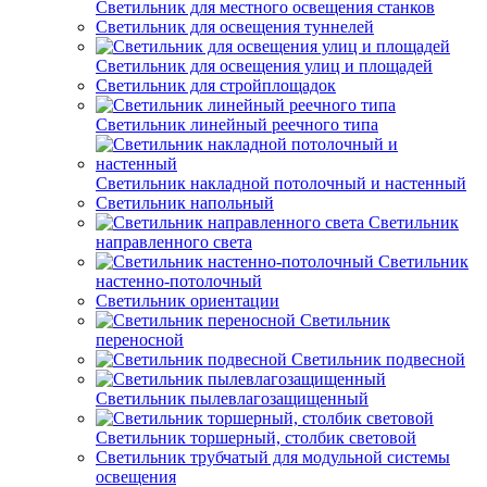
Светильник для местного освещения станков
Светильник для освещения туннелей
Светильник для освещения улиц и площадей
Светильник для стройплощадок
Светильник линейный реечного типа
Светильник накладной потолочный и настенный
Светильник напольный
Светильник
направленного света
Светильник
настенно-потолочный
Светильник ориентации
Светильник
переносной
Светильник подвесной
Светильник пылевлагозащищенный
Светильник торшерный, столбик световой
Светильник трубчатый для модульной системы
освещения