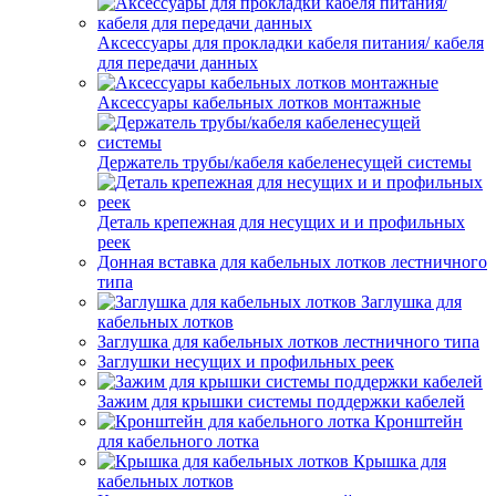
Аксессуары для прокладки кабеля питания/ кабеля
для передачи данных
Аксессуары кабельных лотков монтажные
Держатель трубы/кабеля кабеленесущей системы
Деталь крепежная для несущих и и профильных
реек
Донная вставка для кабельных лотков лестничного
типа
Заглушка для
кабельных лотков
Заглушка для кабельных лотков лестничного типа
Заглушки несущих и профильных реек
Зажим для крышки системы поддержки кабелей
Кронштейн
для кабельного лотка
Крышка для
кабельных лотков