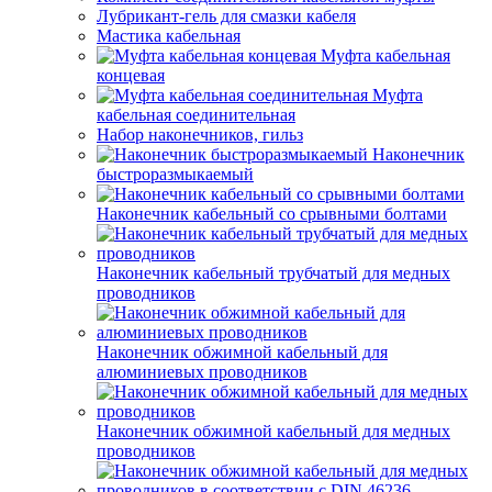
Лубрикант-гель для смазки кабеля
Мастика кабельная
Муфта кабельная
концевая
Муфта
кабельная соединительная
Набор наконечников, гильз
Наконечник
быстроразмыкаемый
Наконечник кабельный со срывными болтами
Наконечник кабельный трубчатый для медных
проводников
Наконечник обжимной кабельный для
алюминиевых проводников
Наконечник обжимной кабельный для медных
проводников