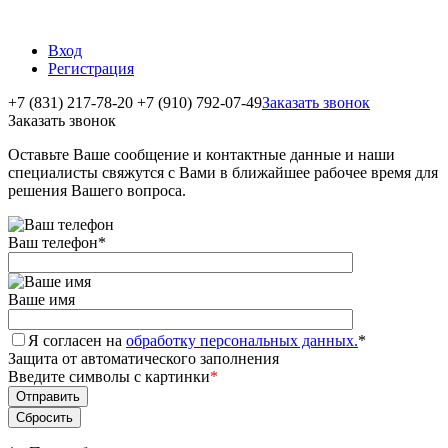
Вход
Регистрация
+7 (831) 217-78-20
+7 (910) 792-07-49
Заказать звонок
Заказать звонок
Оставьте Ваше сообщение и контактные данные и наши
специалисты свяжутся с Вами в ближайшее рабочее время для
решения Вашего вопроса.
Ваш телефон
*
Ваше имя
Я согласен на
обработку персональных данных.
*
Защита от автоматического заполнения
Введите символы с картинки
*