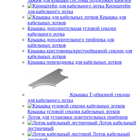
Зажим для крышки системы поддержки кабелей
Кронштейн
для кабельного лотка
Крышка для
кабельных лотков
Крышка дополнительная угловой секции
кабельного лотка
Крышка дополнительного тройника для
кабельных лотков
Крышка крестовины/крестообразной секции для
кабельных лотков
Крышка переходника для кабельных лотков
Крышка Т-образной секции
для кабельного лотка
Крышка угловой секции кабельных лотков
Лоток для установки осветительных приборов
Лоток кабельный
лестничный
Лоток кабельный
листовой