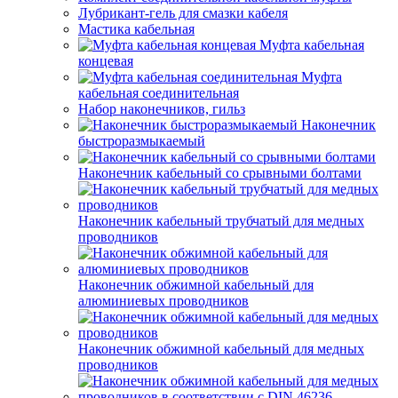
Лубрикант-гель для смазки кабеля
Мастика кабельная
Муфта кабельная
концевая
Муфта
кабельная соединительная
Набор наконечников, гильз
Наконечник
быстроразмыкаемый
Наконечник кабельный со срывными болтами
Наконечник кабельный трубчатый для медных
проводников
Наконечник обжимной кабельный для
алюминиевых проводников
Наконечник обжимной кабельный для медных
проводников