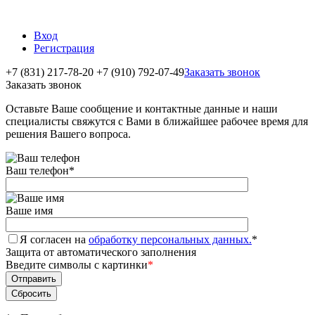
Вход
Регистрация
+7 (831) 217-78-20
+7 (910) 792-07-49
Заказать звонок
Заказать звонок
Оставьте Ваше сообщение и контактные данные и наши
специалисты свяжутся с Вами в ближайшее рабочее время для
решения Вашего вопроса.
Ваш телефон
*
Ваше имя
Я согласен на
обработку персональных данных.
*
Защита от автоматического заполнения
Введите символы с картинки
*