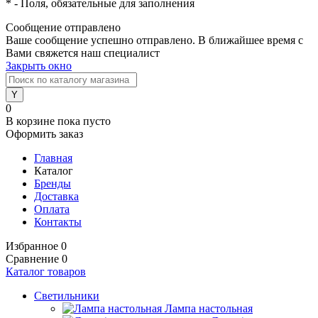
*
- Поля, обязательные для заполнения
Сообщение отправлено
Ваше сообщение успешно отправлено. В ближайшее время с
Вами свяжется наш специалист
Закрыть окно
0
В корзине
пока пусто
Оформить заказ
Главная
Каталог
Бренды
Доставка
Оплата
Контакты
Избранное
0
Сравнение
0
Каталог товаров
Светильники
Лампа настольная