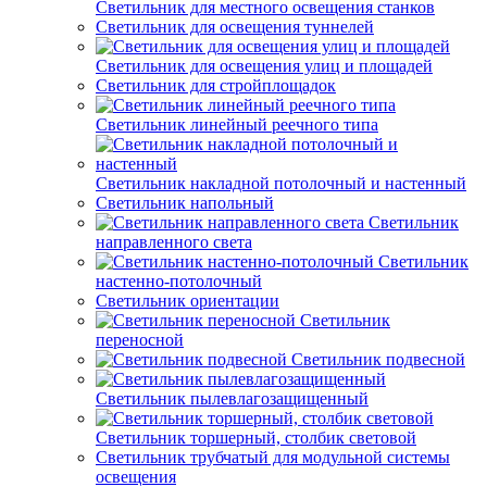
Светильник для местного освещения станков
Светильник для освещения туннелей
Светильник для освещения улиц и площадей
Светильник для стройплощадок
Светильник линейный реечного типа
Светильник накладной потолочный и настенный
Светильник напольный
Светильник
направленного света
Светильник
настенно-потолочный
Светильник ориентации
Светильник
переносной
Светильник подвесной
Светильник пылевлагозащищенный
Светильник торшерный, столбик световой
Светильник трубчатый для модульной системы
освещения