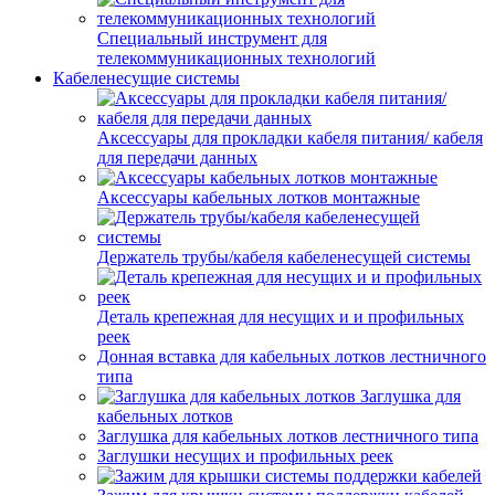
Специальный инструмент для
телекоммуникационных технологий
Кабеленесущие системы
Аксессуары для прокладки кабеля питания/ кабеля
для передачи данных
Аксессуары кабельных лотков монтажные
Держатель трубы/кабеля кабеленесущей системы
Деталь крепежная для несущих и и профильных
реек
Донная вставка для кабельных лотков лестничного
типа
Заглушка для
кабельных лотков
Заглушка для кабельных лотков лестничного типа
Заглушки несущих и профильных реек