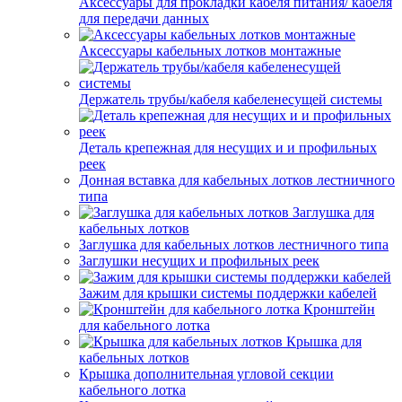
Аксессуары для прокладки кабеля питания/ кабеля
для передачи данных
Аксессуары кабельных лотков монтажные
Держатель трубы/кабеля кабеленесущей системы
Деталь крепежная для несущих и и профильных
реек
Донная вставка для кабельных лотков лестничного
типа
Заглушка для
кабельных лотков
Заглушка для кабельных лотков лестничного типа
Заглушки несущих и профильных реек
Зажим для крышки системы поддержки кабелей
Кронштейн
для кабельного лотка
Крышка для
кабельных лотков
Крышка дополнительная угловой секции
кабельного лотка