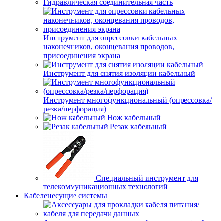
Гидравлическая соединительная часть
Инструмент для опрессовки кабельных
наконечников, оконцевания проводов,
присоединения экрана
Инструмент для снятия изоляции кабельный
Инструмент многофункциональный (опрессовка/
резка/перфорация)
Нож кабельный
Резак кабельный
Специальный инструмент для
телекоммуникационных технологий
Кабеленесущие системы