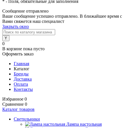
*
- Поля, обязательные для заполнения
Сообщение отправлено
Ваше сообщение успешно отправлено. В ближайшее время с
Вами свяжется наш специалист
Закрыть окно
0
В корзине
пока пусто
Оформить заказ
Главная
Каталог
Бренды
Доставка
Оплата
Контакты
Избранное
0
Сравнение
0
Каталог товаров
Светильники
Лампа настольная