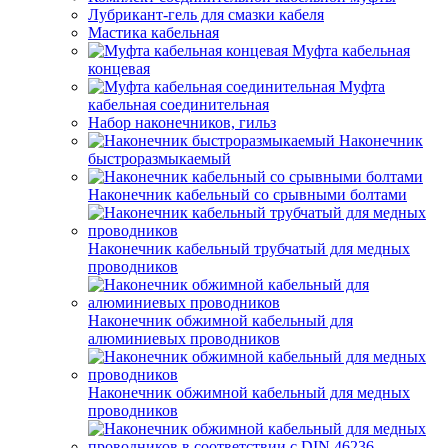
Лубрикант-гель для смазки кабеля
Мастика кабельная
Муфта кабельная
концевая
Муфта
кабельная соединительная
Набор наконечников, гильз
Наконечник
быстроразмыкаемый
Наконечник кабельный со срывными болтами
Наконечник кабельный трубчатый для медных
проводников
Наконечник обжимной кабельный для
алюминиевых проводников
Наконечник обжимной кабельный для медных
проводников