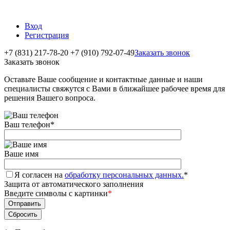
Вход
Регистрация
+7 (831) 217-78-20
+7 (910) 792-07-49
Заказать звонок
Заказать звонок
Оставьте Ваше сообщение и контактные данные и наши
специалисты свяжутся с Вами в ближайшее рабочее время для
решения Вашего вопроса.
Ваш телефон
*
Ваше имя
Я согласен на
обработку персональных данных.
*
Защита от автоматического заполнения
Введите символы с картинки
*