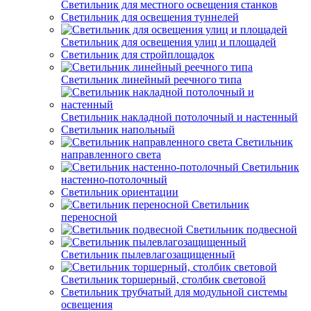
Светильник для местного освещения станков
Светильник для освещения туннелей
Светильник для освещения улиц и площадей
Светильник для стройплощадок
Светильник линейный реечного типа
Светильник накладной потолочный и настенный
Светильник напольный
Светильник
направленного света
Светильник
настенно-потолочный
Светильник ориентации
Светильник
переносной
Светильник подвесной
Светильник пылевлагозащищенный
Светильник торшерный, столбик световой
Светильник трубчатый для модульной системы
освещения