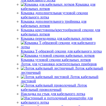
для кабельного лотка
Крышка для
кабельных лотков
Крышка дополнительная угловой секции
кабельного лотка
Крышка дополнительного тройника для
кабельных лотков
Крышка крестовины/крестообразной секции для
кабельных лотков
Крышка переходника для кабельных лотков
Крышка Т-образной секции для кабельного лотка
Крышка угловой секции кабельных лотков
Лоток для установки осветительных приборов
Лоток кабельный
лестничный
Лоток кабельный
листовой
Лоток
кабельный проволочный
Накладка на стык для кабельного лотка