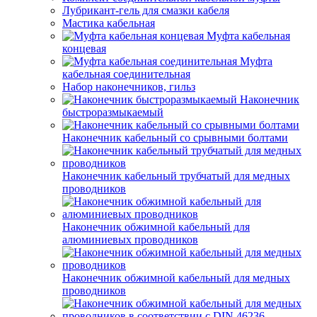
Лубрикант-гель для смазки кабеля
Мастика кабельная
Муфта кабельная
концевая
Муфта
кабельная соединительная
Набор наконечников, гильз
Наконечник
быстроразмыкаемый
Наконечник кабельный со срывными болтами
Наконечник кабельный трубчатый для медных
проводников
Наконечник обжимной кабельный для
алюминиевых проводников
Наконечник обжимной кабельный для медных
проводников