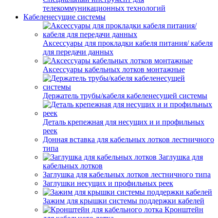
телекоммуникационных технологий
Кабеленесущие системы
Аксессуары для прокладки кабеля питания/ кабеля
для передачи данных
Аксессуары кабельных лотков монтажные
Держатель трубы/кабеля кабеленесущей системы
Деталь крепежная для несущих и и профильных
реек
Донная вставка для кабельных лотков лестничного
типа
Заглушка для
кабельных лотков
Заглушка для кабельных лотков лестничного типа
Заглушки несущих и профильных реек
Зажим для крышки системы поддержки кабелей
Кронштейн