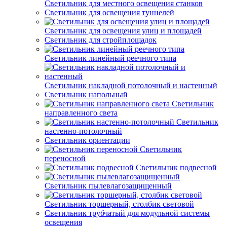
Светильник для местного освещения станков
Светильник для освещения туннелей
Светильник для освещения улиц и площадей
Светильник для стройплощадок
Светильник линейный реечного типа
Светильник накладной потолочный и настенный
Светильник напольный
Светильник
направленного света
Светильник
настенно-потолочный
Светильник ориентации
Светильник
переносной
Светильник подвесной
Светильник пылевлагозащищенный
Светильник торшерный, столбик световой
Светильник трубчатый для модульной системы
освещения