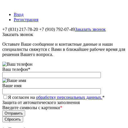
Вход
Регистрация
+7 (831) 217-78-20
+7 (910) 792-07-49
Заказать звонок
Заказать звонок
Оставьте Ваше сообщение и контактные данные и наши
специалисты свяжутся с Вами в ближайшее рабочее время для
решения Вашего вопроса.
Ваш телефон
*
Ваше имя
Я согласен на
обработку персональных данных.
*
Защита от автоматического заполнения
Введите символы с картинки
*