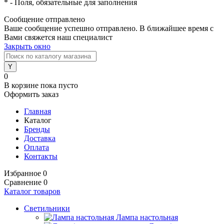
*
- Поля, обязательные для заполнения
Сообщение отправлено
Ваше сообщение успешно отправлено. В ближайшее время с
Вами свяжется наш специалист
Закрыть окно
0
В корзине
пока пусто
Оформить заказ
Главная
Каталог
Бренды
Доставка
Оплата
Контакты
Избранное
0
Сравнение
0
Каталог товаров
Светильники
Лампа настольная