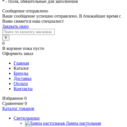
*
- Поля, обязательные для заполнения
Сообщение отправлено
Ваше сообщение успешно отправлено. В ближайшее время с
Вами свяжется наш специалист
Закрыть окно
0
В корзине
пока пусто
Оформить заказ
Главная
Каталог
Бренды
Доставка
Оплата
Контакты
Избранное
0
Сравнение
0
Каталог товаров
Светильники
Лампа настольная