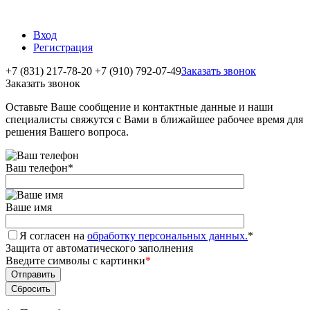
Вход
Регистрация
+7 (831) 217-78-20
+7 (910) 792-07-49
Заказать звонок
Заказать звонок
Оставьте Ваше сообщение и контактные данные и наши
специалисты свяжутся с Вами в ближайшее рабочее время для
решения Вашего вопроса.
Ваш телефон
*
Ваше имя
Я согласен на
обработку персональных данных.
*
Защита от автоматического заполнения
Введите символы с картинки
*