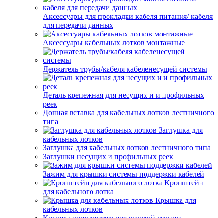
Аксессуары для прокладки кабеля питания/ кабеля
для передачи данных
Аксессуары кабельных лотков монтажные
Держатель трубы/кабеля кабеленесущей системы
Деталь крепежная для несущих и и профильных
реек
Донная вставка для кабельных лотков лестничного
типа
Заглушка для
кабельных лотков
Заглушка для кабельных лотков лестничного типа
Заглушки несущих и профильных реек
Зажим для крышки системы поддержки кабелей
Кронштейн
для кабельного лотка
Крышка для
кабельных лотков
Крышка дополнительная угловой секции