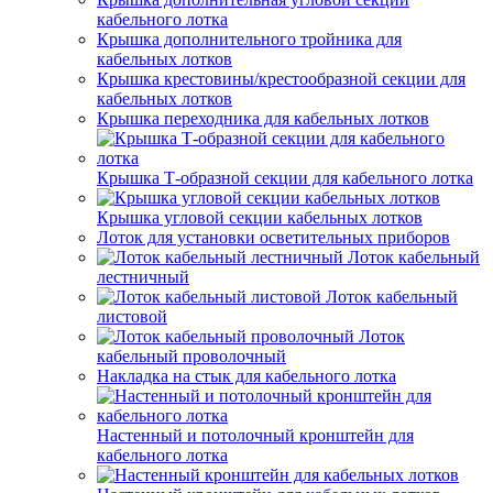
кабельного лотка
Крышка дополнительного тройника для
кабельных лотков
Крышка крестовины/крестообразной секции для
кабельных лотков
Крышка переходника для кабельных лотков
Крышка Т-образной секции для кабельного лотка
Крышка угловой секции кабельных лотков
Лоток для установки осветительных приборов
Лоток кабельный
лестничный
Лоток кабельный
листовой
Лоток
кабельный проволочный
Накладка на стык для кабельного лотка
Настенный и потолочный кронштейн для
кабельного лотка