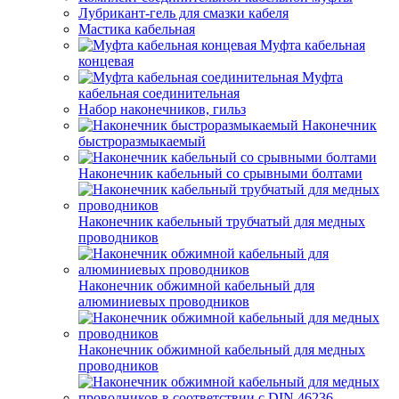
Лубрикант-гель для смазки кабеля
Мастика кабельная
Муфта кабельная
концевая
Муфта
кабельная соединительная
Набор наконечников, гильз
Наконечник
быстроразмыкаемый
Наконечник кабельный со срывными болтами
Наконечник кабельный трубчатый для медных
проводников
Наконечник обжимной кабельный для
алюминиевых проводников
Наконечник обжимной кабельный для медных
проводников