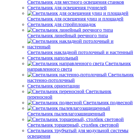
Светильник для местного освещения станков
Светильник для освещения туннелей
Светильник для освещения улиц и площадей
Светильник для стройплощадок
Светильник линейный реечного типа
Светильник накладной потолочный и настенный
Светильник напольный
Светильник
направленного света
Светильник
настенно-потолочный
Светильник ориентации
Светильник
переносной
Светильник подвесной
Светильник пылевлагозащищенный
Светильник торшерный, столбик световой
Светильник трубчатый для модульной системы
освещения