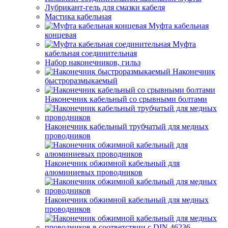
Лубрикант-гель для смазки кабеля
Мастика кабельная
Муфта кабельная
концевая
Муфта
кабельная соединительная
Набор наконечников, гильз
Наконечник
быстроразмыкаемый
Наконечник кабельный со срывными болтами
Наконечник кабельный трубчатый для медных
проводников
Наконечник обжимной кабельный для
алюминиевых проводников
Наконечник обжимной кабельный для медных
проводников