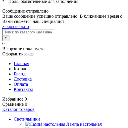
*
- Поля, обязательные для заполнения
Сообщение отправлено
Ваше сообщение успешно отправлено. В ближайшее время с
Вами свяжется наш специалист
Закрыть окно
0
В корзине
пока пусто
Оформить заказ
Главная
Каталог
Бренды
Доставка
Оплата
Контакты
Избранное
0
Сравнение
0
Каталог товаров
Светильники
Лампа настольная