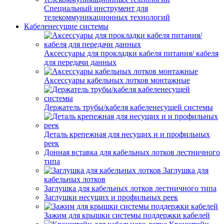
Специальный инструмент для
телекоммуникационных технологий
Кабеленесущие системы
Аксессуары для прокладки кабеля питания/ кабеля
для передачи данных
Аксессуары кабельных лотков монтажные
Держатель трубы/кабеля кабеленесущей системы
Деталь крепежная для несущих и и профильных
реек
Донная вставка для кабельных лотков лестничного
типа
Заглушка для
кабельных лотков
Заглушка для кабельных лотков лестничного типа
Заглушки несущих и профильных реек
Зажим для крышки системы поддержки кабелей