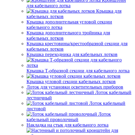
Кронштейн
для кабельного лотка
Крышка для
кабельных лотков
Крышка дополнительная угловой секции
кабельного лотка
Крышка дополнительного тройника для
кабельных лотков
Крышка крестовины/крестообразной секции для
кабельных лотков
Крышка переходника для кабельных лотков
Крышка Т-образной секции для кабельного лотка
Крышка угловой секции кабельных лотков
Лоток для установки осветительных приборов
Лоток кабельный
лестничный
Лоток кабельный
листовой
Лоток
кабельный проволочный
Накладка на стык для кабельного лотка