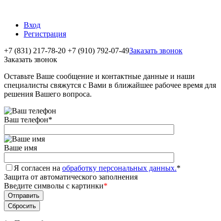
Вход
Регистрация
+7 (831) 217-78-20
+7 (910) 792-07-49
Заказать звонок
Заказать звонок
Оставьте Ваше сообщение и контактные данные и наши
специалисты свяжутся с Вами в ближайшее рабочее время для
решения Вашего вопроса.
Ваш телефон
*
Ваше имя
Я согласен на
обработку персональных данных.
*
Защита от автоматического заполнения
Введите символы с картинки
*