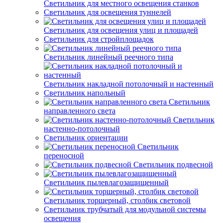
Светильник для местного освещения станков
Светильник для освещения туннелей
Светильник для освещения улиц и площадей
Светильник для стройплощадок
Светильник линейный реечного типа
Светильник накладной потолочный и настенный
Светильник напольный
Светильник
направленного света
Светильник
настенно-потолочный
Светильник ориентации
Светильник
переносной
Светильник подвесной
Светильник пылевлагозащищенный
Светильник торшерный, столбик световой
Светильник трубчатый для модульной системы
освещения