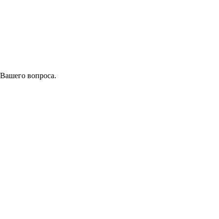
 Вашего вопроса.