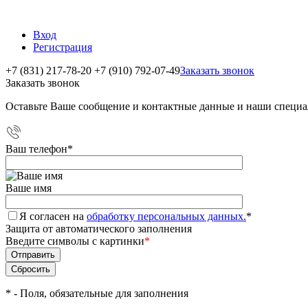
Вход
Регистрация
+7 (831) 217-78-20
+7 (910) 792-07-49
Заказать звонок
Заказать звонок
Оставьте Ваше сообщение и контактные данные и наши специа
Ваш телефон
*
Ваше имя
Я согласен на
обработку персональных данных.
*
Защита от автоматического заполнения
Введите символы с картинки
*
*
- Поля, обязательные для заполнения