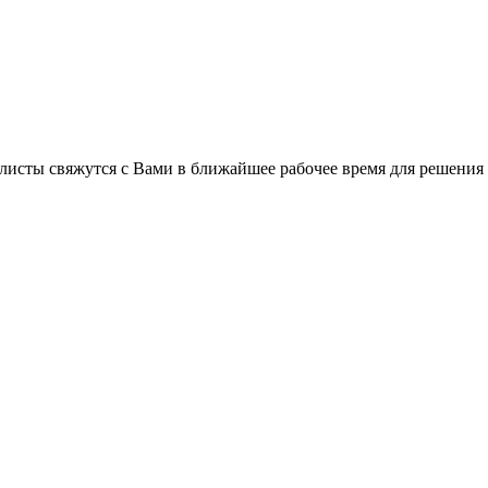
листы свяжутся с Вами в ближайшее рабочее время для решения