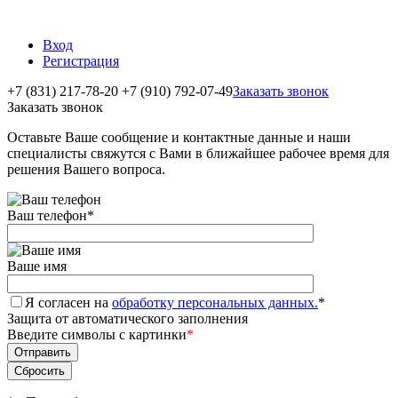
Вход
Регистрация
+7 (831) 217-78-20
+7 (910) 792-07-49
Заказать звонок
Заказать звонок
Оставьте Ваше сообщение и контактные данные и наши
специалисты свяжутся с Вами в ближайшее рабочее время для
решения Вашего вопроса.
Ваш телефон
*
Ваше имя
Я согласен на
обработку персональных данных.
*
Защита от автоматического заполнения
Введите символы с картинки
*