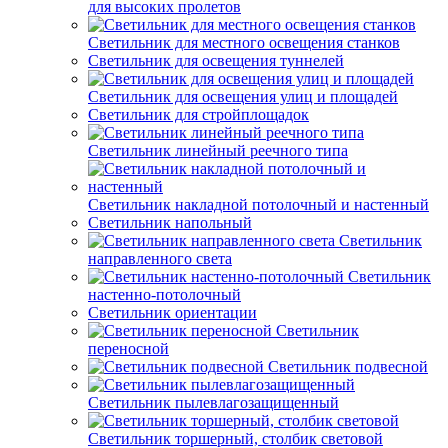
для высоких пролетов
Светильник для местного освещения станков
Светильник для освещения туннелей
Светильник для освещения улиц и площадей
Светильник для стройплощадок
Светильник линейный реечного типа
Светильник накладной потолочный и настенный
Светильник напольный
Светильник
направленного света
Светильник
настенно-потолочный
Светильник ориентации
Светильник
переносной
Светильник подвесной
Светильник пылевлагозащищенный
Светильник торшерный, столбик световой