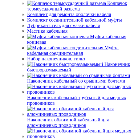
Колпачок
термоусадочный разъема
Комплект для ремонта оболочки кабеля
Комплект соединительной кабельной муфты
Лубрикант-гель для смазки кабеля
Мастика кабельная
Муфта кабельная
концевая
Муфта
кабельная соединительная
Набор наконечников, гильз
Наконечник
быстроразмыкаемый
Наконечник кабельный со срывными болтами
Наконечник кабельный трубчатый для медных
проводников
Наконечник обжимной кабельный для
алюминиевых проводников