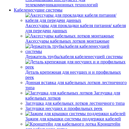
телекоммуникационных технологий
Кабеленесущие системы
Аксессуары для прокладки кабеля питания/ кабеля
для передачи данных
Аксессуары кабельных лотков монтажные
Держатель трубы/кабеля кабеленесущей системы
Деталь крепежная для несущих и и профильных
реек
Донная вставка для кабельных лотков лестничного
типа
Заглушка для
кабельных лотков
Заглушка для кабельных лотков лестничного типа
Заглушки несущих и профильных реек
Зажим для крышки системы поддержки кабелей
Кронштейн