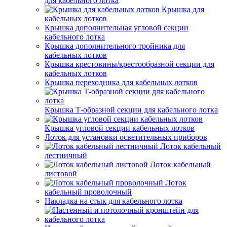
для кабельного лотка
Крышка для
кабельных лотков
Крышка дополнительная угловой секции
кабельного лотка
Крышка дополнительного тройника для
кабельных лотков
Крышка крестовины/крестообразной секции для
кабельных лотков
Крышка переходника для кабельных лотков
Крышка Т-образной секции для кабельного лотка
Крышка угловой секции кабельных лотков
Лоток для установки осветительных приборов
Лоток кабельный
лестничный
Лоток кабельный
листовой
Лоток
кабельный проволочный
Накладка на стык для кабельного лотка