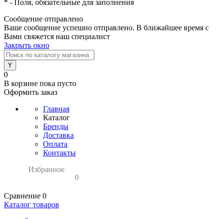
*
- Поля, обязательные для заполнения
Сообщение отправлено
Ваше сообщение успешно отправлено. В ближайшее время с
Вами свяжется наш специалист
Закрыть окно
0
В корзине
пока пусто
Оформить заказ
Главная
Каталог
Бренды
Доставка
Оплата
Контакты
Избранное
0
Сравнение
0
Каталог товаров