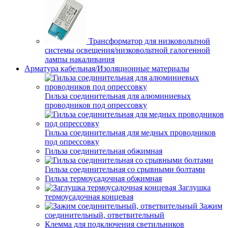
Трансформатор для низковольтной
системы освещения/низковольтной галогенной
лампы накаливания
Арматура кабельная/Изоляционные материалы
Гильза соединительная для алюминиевых
проводников под опрессовку
Гильза соединительная для медных проводников
под опрессовку
Гильза соединительная обжимная
Гильза соединительная со срывными болтами
Гильза термоусадочная обжимная
Заглушка
термоусадочная концевая
Зажим
соединительный, ответвительный
Клемма для подключения светильников