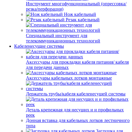
Инструмент многофункциональный (опрессовка/
резка/перфорация)
Нож кабельный
Резак кабельный
Специальный инструмент для
телекоммуникационных технологий
Кабеленесущие системы
Аксессуары для прокладки кабеля питания/ кабеля
для передачи данных
Аксессуары кабельных лотков монтажные
Держатель трубы/кабеля кабеленесущей системы
Деталь крепежная для несущих и и профильных
реек
Донная вставка для кабельных лотков лестничного
типа
Заглушка для