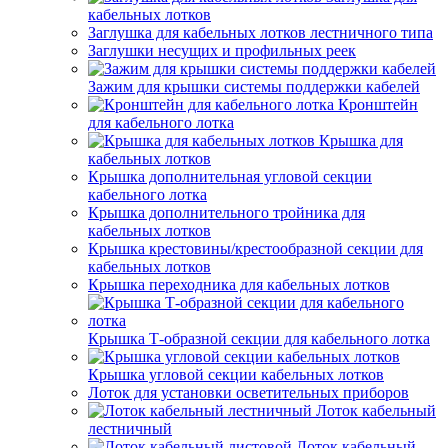
кабельных лотков
Заглушка для кабельных лотков лестничного типа
Заглушки несущих и профильных реек
Зажим для крышки системы поддержки кабелей
Кронштейн
для кабельного лотка
Крышка для
кабельных лотков
Крышка дополнительная угловой секции
кабельного лотка
Крышка дополнительного тройника для
кабельных лотков
Крышка крестовины/крестообразной секции для
кабельных лотков
Крышка переходника для кабельных лотков
Крышка Т-образной секции для кабельного лотка
Крышка угловой секции кабельных лотков
Лоток для установки осветительных приборов
Лоток кабельный
лестничный
Лоток кабельный