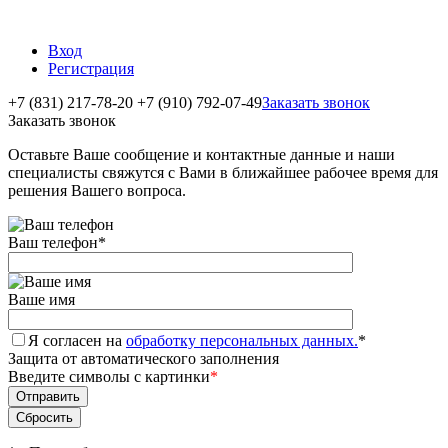
Вход
Регистрация
+7 (831) 217-78-20
+7 (910) 792-07-49
Заказать звонок
Заказать звонок
Оставьте Ваше сообщение и контактные данные и наши
специалисты свяжутся с Вами в ближайшее рабочее время для
решения Вашего вопроса.
Ваш телефон
*
Ваше имя
Я согласен на
обработку персональных данных.
*
Защита от автоматического заполнения
Введите символы с картинки
*