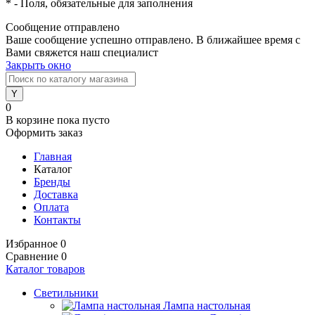
*
- Поля, обязательные для заполнения
Сообщение отправлено
Ваше сообщение успешно отправлено. В ближайшее время с
Вами свяжется наш специалист
Закрыть окно
0
В корзине
пока пусто
Оформить заказ
Главная
Каталог
Бренды
Доставка
Оплата
Контакты
Избранное
0
Сравнение
0
Каталог товаров
Светильники
Лампа настольная