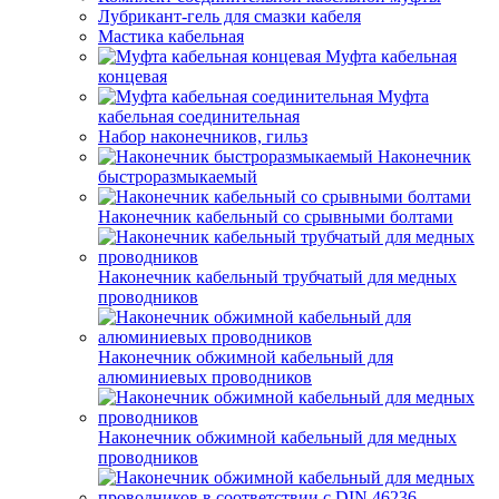
Лубрикант-гель для смазки кабеля
Мастика кабельная
Муфта кабельная
концевая
Муфта
кабельная соединительная
Набор наконечников, гильз
Наконечник
быстроразмыкаемый
Наконечник кабельный со срывными болтами
Наконечник кабельный трубчатый для медных
проводников
Наконечник обжимной кабельный для
алюминиевых проводников
Наконечник обжимной кабельный для медных
проводников