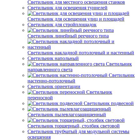
Светильник для местного освещения станков
Светильник для освещения туннелей
Светильник для освещения улиц и площадей
Светильник для стройплощадок
Светильник линейный реечного типа
Светильник накладной потолочный и настенный
Светильник напольный
Светильник
направленного света
Светильник
настенно-потолочный
Светильник ориентации
Светильник
переносной
Светильник подвесной
Светильник пылевлагозащищенный
Светильник торшерный, столбик световой
Светильник трубчатый для модульной системы
освещения