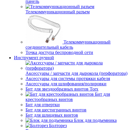
панель
Телекоммуникационный разъем
Телекоммуникацонный
соединительный кабель
Точка доступа беспроводной сети
Инструмент ручной
Аксессуары / запчасти для дырокола (перфоратора)
Аксессуары для системы протяжки кабеля
Аксессуары для шлифования/полировки
Бит для звездообразных винтов Torx
Бит для
крестообразных винтов
Бит для отвертки
Бит для шестигранных винтов
Бит для шлицевых винтов
Блок для подъемника
Болторез