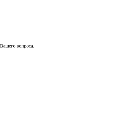
 Вашего вопроса.