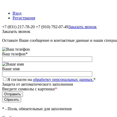
Вход
Регистрация
+7 (831) 217-78-20
+7 (910) 792-07-49
Заказать звонок
Заказать звонок
Оставьте Ваше сообщение и контактные данные и наши специа
Ваш телефон
*
Ваше имя
Я согласен на
обработку персональных данных.
*
Защита от автоматического заполнения
Введите символы с картинки
*
*
- Поля, обязательные для заполнения