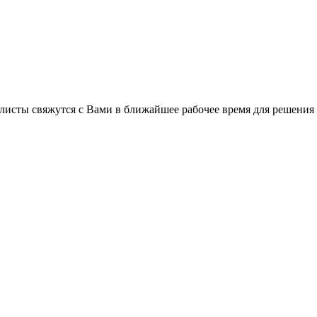
листы свяжутся с Вами в ближайшее рабочее время для решения