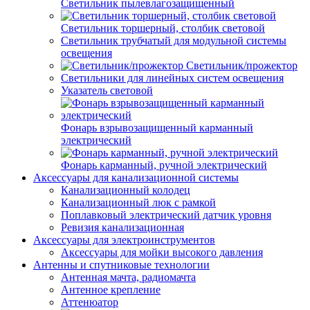
Светильник пылевлагозащищенный
Светильник торшерный, столбик световой
Светильник трубчатый для модульной системы
освещения
Светильник/прожектор
Светильники для линейных систем освещения
Указатель световой
Фонарь взрывозащищенный карманный
электрический
Фонарь карманный, ручной электрический
Аксессуары для канализационной системы
Канализационный колодец
Канализационный люк с рамкой
Поплавковый электрический датчик уровня
Ревизия канализационная
Аксессуары для электроинструментов
Аксессуары для мойки высокого давления
Антенны и спутниковые технологии
Антенная мачта, радиомачта
Антенное крепление
Аттенюатор