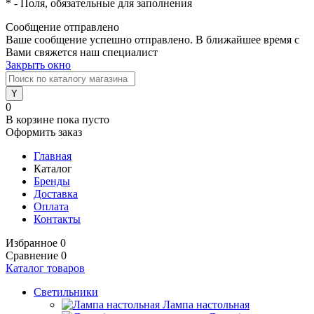
*
- Поля, обязательные для заполнения
Сообщение отправлено
Ваше сообщение успешно отправлено. В ближайшее время с
Вами свяжется наш специалист
Закрыть окно
0
В корзине
пока пусто
Оформить заказ
Главная
Каталог
Бренды
Доставка
Оплата
Контакты
Избранное
0
Сравнение
0
Каталог товаров
Светильники
Лампа настольная