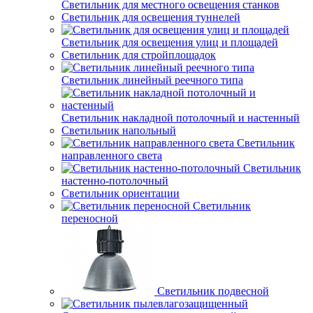
Светильник для местного освещения станков
Светильник для освещения туннелей
Светильник для освещения улиц и площадей
Светильник для стройплощадок
Светильник линейный реечного типа
Светильник накладной потолочный и настенный
Светильник напольный
Светильник
направленного света
Светильник
настенно-потолочный
Светильник ориентации
Светильник
переносной
Светильник подвесной