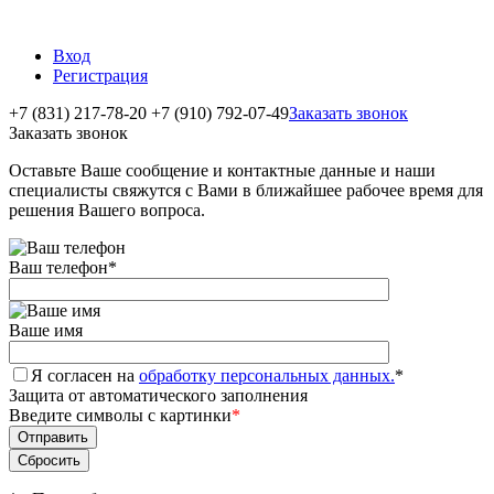
Вход
Регистрация
+7 (831) 217-78-20
+7 (910) 792-07-49
Заказать звонок
Заказать звонок
Оставьте Ваше сообщение и контактные данные и наши
специалисты свяжутся с Вами в ближайшее рабочее время для
решения Вашего вопроса.
Ваш телефон
*
Ваше имя
Я согласен на
обработку персональных данных.
*
Защита от автоматического заполнения
Введите символы с картинки
*