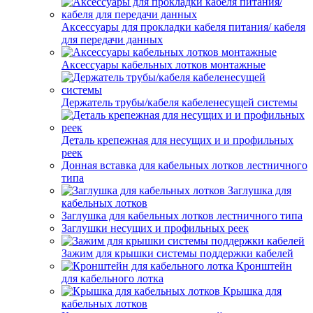
Аксессуары для прокладки кабеля питания/ кабеля
для передачи данных
Аксессуары кабельных лотков монтажные
Держатель трубы/кабеля кабеленесущей системы
Деталь крепежная для несущих и и профильных
реек
Донная вставка для кабельных лотков лестничного
типа
Заглушка для
кабельных лотков
Заглушка для кабельных лотков лестничного типа
Заглушки несущих и профильных реек
Зажим для крышки системы поддержки кабелей
Кронштейн
для кабельного лотка
Крышка для
кабельных лотков