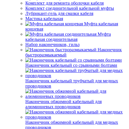
Комплект для ремонта оболочки кабеля
Комплект соединительной кабельной муфты
Лубрикант-гель для смазки кабеля
Мастика кабельная
Муфта кабельная
концевая
Муфта
кабельная соединительная
Набор наконечников, гильз
Наконечник
быстроразмыкаемый
Наконечник кабельный со срывными болтами
Наконечник кабельный трубчатый для медных
проводников
Наконечник обжимной кабельный для
алюминиевых проводников
Наконечник обжимной кабельный для медных
проводников