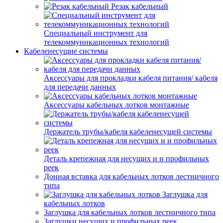
Резак кабельный
Специальный инструмент для
телекоммуникационных технологий
Кабеленесущие системы
Аксессуары для прокладки кабеля питания/ кабеля
для передачи данных
Аксессуары кабельных лотков монтажные
Держатель трубы/кабеля кабеленесущей системы
Деталь крепежная для несущих и и профильных
реек
Донная вставка для кабельных лотков лестничного
типа
Заглушка для
кабельных лотков
Заглушка для кабельных лотков лестничного типа
Заглушки несущих и профильных реек