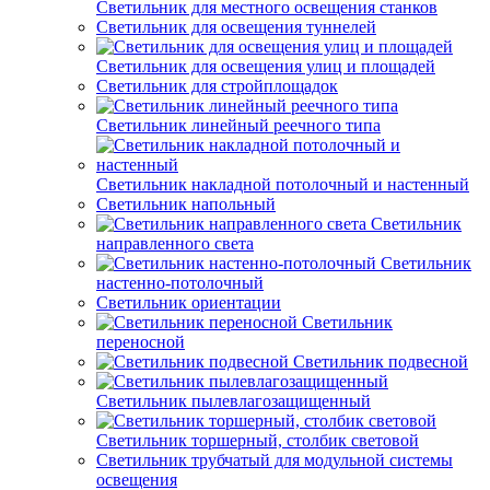
Светильник для местного освещения станков
Светильник для освещения туннелей
Светильник для освещения улиц и площадей
Светильник для стройплощадок
Светильник линейный реечного типа
Светильник накладной потолочный и настенный
Светильник напольный
Светильник
направленного света
Светильник
настенно-потолочный
Светильник ориентации
Светильник
переносной
Светильник подвесной
Светильник пылевлагозащищенный
Светильник торшерный, столбик световой
Светильник трубчатый для модульной системы
освещения