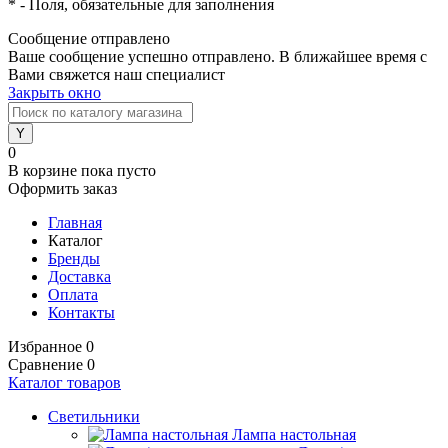
*
- Поля, обязательные для заполнения
Сообщение отправлено
Ваше сообщение успешно отправлено. В ближайшее время с
Вами свяжется наш специалист
Закрыть окно
0
В корзине
пока пусто
Оформить заказ
Главная
Каталог
Бренды
Доставка
Оплата
Контакты
Избранное
0
Сравнение
0
Каталог товаров
Светильники
Лампа настольная