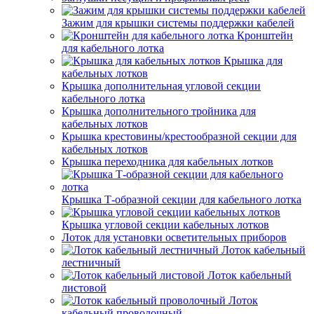
Зажим для крышки системы поддержки кабелей
Кронштейн
для кабельного лотка
Крышка для
кабельных лотков
Крышка дополнительная угловой секции
кабельного лотка
Крышка дополнительного тройника для
кабельных лотков
Крышка крестовины/крестообразной секции для
кабельных лотков
Крышка переходника для кабельных лотков
Крышка Т-образной секции для кабельного лотка
Крышка угловой секции кабельных лотков
Лоток для установки осветительных приборов
Лоток кабельный
лестничный
Лоток кабельный
листовой
Лоток
кабельный проволочный