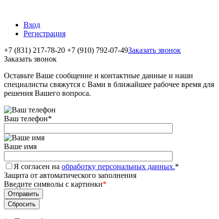
Вход
Регистрация
+7 (831) 217-78-20
+7 (910) 792-07-49
Заказать звонок
Заказать звонок
Оставьте Ваше сообщение и контактные данные и наши
специалисты свяжутся с Вами в ближайшее рабочее время для
решения Вашего вопроса.
Ваш телефон
*
Ваше имя
Я согласен на
обработку персональных данных.
*
Защита от автоматического заполнения
Введите символы с картинки
*