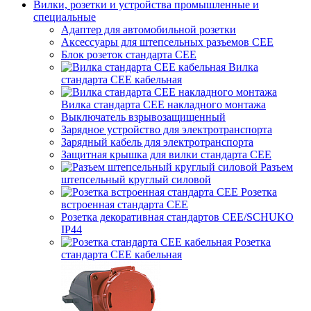
Вилки, розетки и устройства промышленные и
специальные
Адаптер для автомобильной розетки
Аксессуары для штепсельных разъемов CEE
Блок розеток стандарта CEE
Вилка
стандарта CEE кабельная
Вилка стандарта CEE накладного монтажа
Выключатель взрывозащищенный
Зарядное устройство для электротранспорта
Зарядный кабель для электротранспорта
Защитная крышка для вилки стандарта CEE
Разъем
штепсельный круглый силовой
Розетка
встроенная стандарта CEE
Розетка декоративная стандартов CEE/SCHUKO
IP44
Розетка
стандарта СЕЕ кабельная