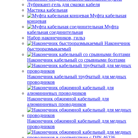
Лубрикант-гель для смазки кабеля
Мастика кабельная
Муфта кабельная
концевая
Муфта
кабельная соединительная
Набор наконечников, гильз
Наконечник
быстроразмыкаемый
Наконечник кабельный со срывными болтами
Наконечник кабельный трубчатый для медных
проводников
Наконечник обжимной кабельный для
алюминиевых проводников
Наконечник обжимной кабельный для медных
проводников