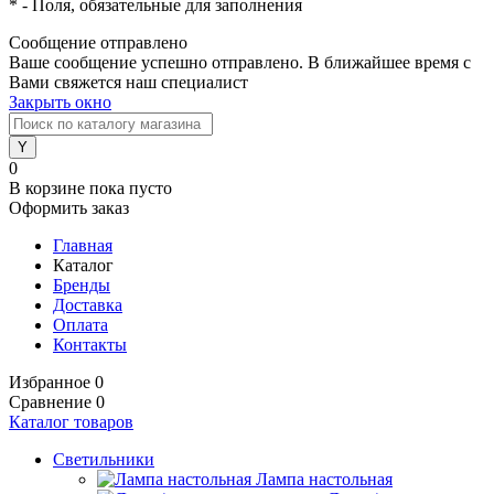
*
- Поля, обязательные для заполнения
Сообщение отправлено
Ваше сообщение успешно отправлено. В ближайшее время с
Вами свяжется наш специалист
Закрыть окно
0
В корзине
пока пусто
Оформить заказ
Главная
Каталог
Бренды
Доставка
Оплата
Контакты
Избранное
0
Сравнение
0
Каталог товаров
Светильники
Лампа настольная