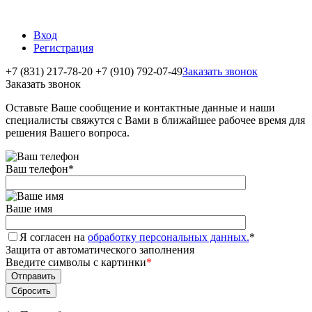
Вход
Регистрация
+7 (831) 217-78-20
+7 (910) 792-07-49
Заказать звонок
Заказать звонок
Оставьте Ваше сообщение и контактные данные и наши
специалисты свяжутся с Вами в ближайшее рабочее время для
решения Вашего вопроса.
Ваш телефон
*
Ваше имя
Я согласен на
обработку персональных данных.
*
Защита от автоматического заполнения
Введите символы с картинки
*