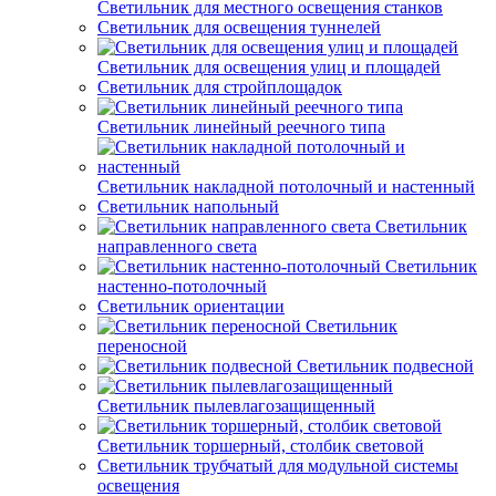
Светильник для местного освещения станков
Светильник для освещения туннелей
Светильник для освещения улиц и площадей
Светильник для стройплощадок
Светильник линейный реечного типа
Светильник накладной потолочный и настенный
Светильник напольный
Светильник
направленного света
Светильник
настенно-потолочный
Светильник ориентации
Светильник
переносной
Светильник подвесной
Светильник пылевлагозащищенный
Светильник торшерный, столбик световой
Светильник трубчатый для модульной системы
освещения