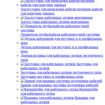
Аксессуары для прокладки кабеля питания/ кабеля
для передачи данных
Аксессуары кабельных лотков монтажные
Держатель трубы/кабеля кабеленесущей системы
Деталь крепежная для несущих и и профильных
реек
Донная вставка для кабельных лотков лестничного
типа
Заглушка для
кабельных лотков
Заглушка для кабельных лотков лестничного типа
Заглушки несущих и профильных реек
Зажим для крышки системы поддержки кабелей
Кронштейн
для кабельного лотка
Крышка для
кабельных лотков