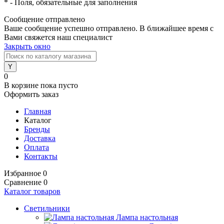
*
- Поля, обязательные для заполнения
Сообщение отправлено
Ваше сообщение успешно отправлено. В ближайшее время с
Вами свяжется наш специалист
Закрыть окно
0
В корзине
пока пусто
Оформить заказ
Главная
Каталог
Бренды
Доставка
Оплата
Контакты
Избранное
0
Сравнение
0
Каталог товаров
Светильники
Лампа настольная