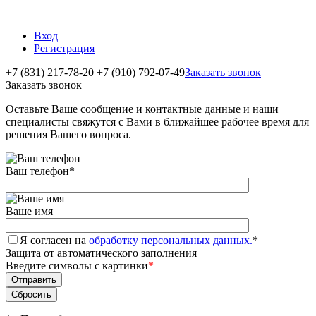
Вход
Регистрация
+7 (831) 217-78-20
+7 (910) 792-07-49
Заказать звонок
Заказать звонок
Оставьте Ваше сообщение и контактные данные и наши
специалисты свяжутся с Вами в ближайшее рабочее время для
решения Вашего вопроса.
Ваш телефон
*
Ваше имя
Я согласен на
обработку персональных данных.
*
Защита от автоматического заполнения
Введите символы с картинки
*