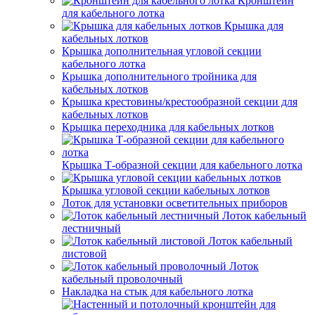
Кронштейн
для кабельного лотка
Крышка для
кабельных лотков
Крышка дополнительная угловой секции
кабельного лотка
Крышка дополнительного тройника для
кабельных лотков
Крышка крестовины/крестообразной секции для
кабельных лотков
Крышка переходника для кабельных лотков
Крышка Т-образной секции для кабельного лотка
Крышка угловой секции кабельных лотков
Лоток для установки осветительных приборов
Лоток кабельный
лестничный
Лоток кабельный
листовой
Лоток
кабельный проволочный
Накладка на стык для кабельного лотка