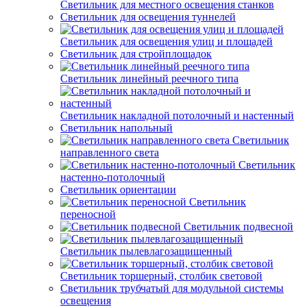
Светильник для местного освещения станков
Светильник для освещения туннелей
Светильник для освещения улиц и площадей
Светильник для стройплощадок
Светильник линейный реечного типа
Светильник накладной потолочный и настенный
Светильник напольный
Светильник
направленного света
Светильник
настенно-потолочный
Светильник ориентации
Светильник
переносной
Светильник подвесной
Светильник пылевлагозащищенный
Светильник торшерный, столбик световой
Светильник трубчатый для модульной системы
освещения