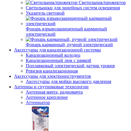
Светильник/прожектор
Светильники для линейных систем освещения
Указатель световой
Фонарь взрывозащищенный карманный
электрический
Фонарь карманный, ручной электрический
Аксессуары для канализационной системы
Канализационный колодец
Канализационный люк с рамкой
Поплавковый электрический датчик уровня
Ревизия канализационная
Аксессуары для электроинструментов
Аксессуары для мойки высокого давления
Антенны и спутниковые технологии
Антенная мачта, радиомачта
Антенное крепление
Аттенюатор