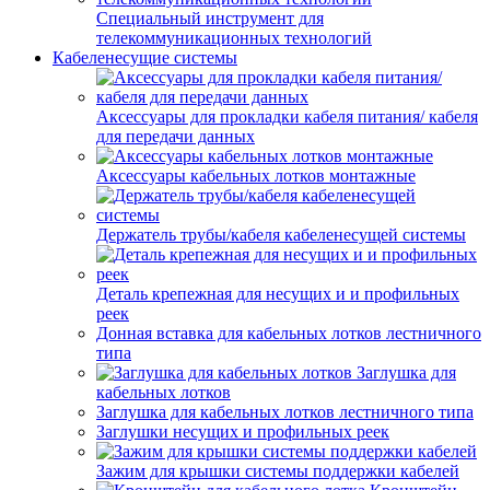
Специальный инструмент для
телекоммуникационных технологий
Кабеленесущие системы
Аксессуары для прокладки кабеля питания/ кабеля
для передачи данных
Аксессуары кабельных лотков монтажные
Держатель трубы/кабеля кабеленесущей системы
Деталь крепежная для несущих и и профильных
реек
Донная вставка для кабельных лотков лестничного
типа
Заглушка для
кабельных лотков
Заглушка для кабельных лотков лестничного типа
Заглушки несущих и профильных реек
Зажим для крышки системы поддержки кабелей