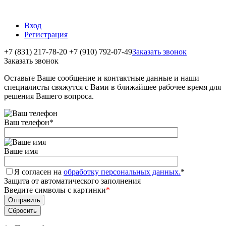
Вход
Регистрация
+7 (831) 217-78-20
+7 (910) 792-07-49
Заказать звонок
Заказать звонок
Оставьте Ваше сообщение и контактные данные и наши
специалисты свяжутся с Вами в ближайшее рабочее время для
решения Вашего вопроса.
Ваш телефон
*
Ваше имя
Я согласен на
обработку персональных данных.
*
Защита от автоматического заполнения
Введите символы с картинки
*