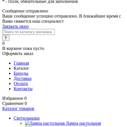
*
- Поля, обязательные для заполнения
Сообщение отправлено
Ваше сообщение успешно отправлено. В ближайшее время с
Вами свяжется наш специалист
Закрыть окно
0
В корзине
пока пусто
Оформить заказ
Главная
Каталог
Бренды
Доставка
Оплата
Контакты
Избранное
0
Сравнение
0
Каталог товаров
Светильники
Лампа настольная