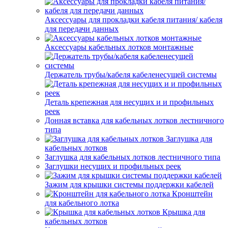
Аксессуары для прокладки кабеля питания/ кабеля
для передачи данных
Аксессуары кабельных лотков монтажные
Держатель трубы/кабеля кабеленесущей системы
Деталь крепежная для несущих и и профильных
реек
Донная вставка для кабельных лотков лестничного
типа
Заглушка для
кабельных лотков
Заглушка для кабельных лотков лестничного типа
Заглушки несущих и профильных реек
Зажим для крышки системы поддержки кабелей
Кронштейн
для кабельного лотка
Крышка для
кабельных лотков