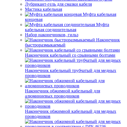
Лубрикант-гель для смазки кабеля
Мастика кабельная
Муфта кабельная
концевая
Муфта
кабельная соединительная
Набор наконечников, гильз
Наконечник
быстроразмыкаемый
Наконечник кабельный со срывными болтами
Наконечник кабельный трубчатый для медных
проводников
Наконечник обжимной кабельный для
алюминиевых проводников
Наконечник обжимной кабельный для медных
проводников