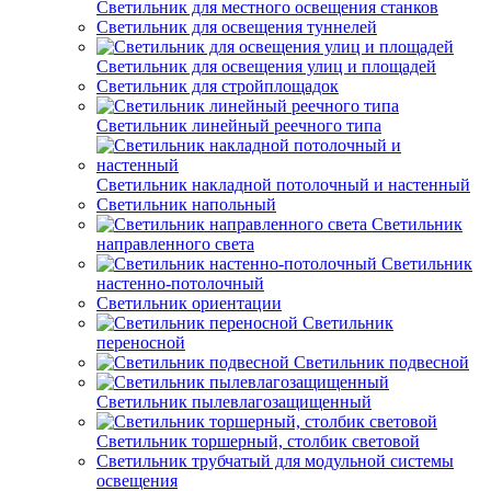
Светильник для местного освещения станков
Светильник для освещения туннелей
Светильник для освещения улиц и площадей
Светильник для стройплощадок
Светильник линейный реечного типа
Светильник накладной потолочный и настенный
Светильник напольный
Светильник
направленного света
Светильник
настенно-потолочный
Светильник ориентации
Светильник
переносной
Светильник подвесной
Светильник пылевлагозащищенный
Светильник торшерный, столбик световой
Светильник трубчатый для модульной системы
освещения