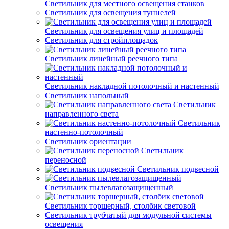
Светильник для местного освещения станков
Светильник для освещения туннелей
Светильник для освещения улиц и площадей
Светильник для стройплощадок
Светильник линейный реечного типа
Светильник накладной потолочный и настенный
Светильник напольный
Светильник
направленного света
Светильник
настенно-потолочный
Светильник ориентации
Светильник
переносной
Светильник подвесной
Светильник пылевлагозащищенный
Светильник торшерный, столбик световой
Светильник трубчатый для модульной системы
освещения