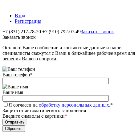
Вход
Регистрация
+7 (831) 217-78-20
+7 (910) 792-07-49
Заказать звонок
Заказать звонок
Оставьте Ваше сообщение и контактные данные и наши
специалисты свяжутся с Вами в ближайшее рабочее время для
решения Вашего вопроса.
Ваш телефон
*
Ваше имя
Я согласен на
обработку персональных данных.
*
Защита от автоматического заполнения
Введите символы с картинки
*