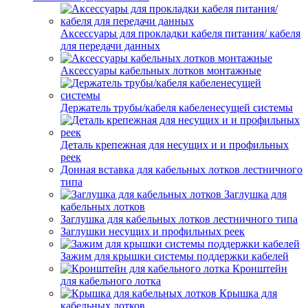
Аксессуары для прокладки кабеля питания/ кабеля
для передачи данных
Аксессуары кабельных лотков монтажные
Держатель трубы/кабеля кабеленесущей системы
Деталь крепежная для несущих и и профильных
реек
Донная вставка для кабельных лотков лестничного
типа
Заглушка для
кабельных лотков
Заглушка для кабельных лотков лестничного типа
Заглушки несущих и профильных реек
Зажим для крышки системы поддержки кабелей
Кронштейн
для кабельного лотка
Крышка для
кабельных лотков