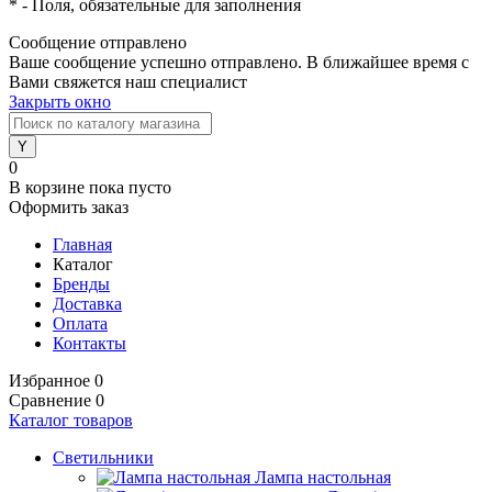
*
- Поля, обязательные для заполнения
Сообщение отправлено
Ваше сообщение успешно отправлено. В ближайшее время с
Вами свяжется наш специалист
Закрыть окно
0
В корзине
пока пусто
Оформить заказ
Главная
Каталог
Бренды
Доставка
Оплата
Контакты
Избранное
0
Сравнение
0
Каталог товаров
Светильники
Лампа настольная