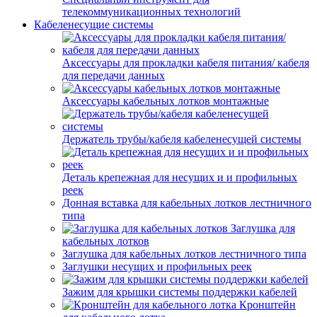
телекоммуникационных технологий
Кабеленесущие системы
Аксессуары для прокладки кабеля питания/ кабеля
для передачи данных
Аксессуары кабельных лотков монтажные
Держатель трубы/кабеля кабеленесущей системы
Деталь крепежная для несущих и и профильных
реек
Донная вставка для кабельных лотков лестничного
типа
Заглушка для
кабельных лотков
Заглушка для кабельных лотков лестничного типа
Заглушки несущих и профильных реек
Зажим для крышки системы поддержки кабелей
Кронштейн