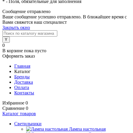
*
- Поля, обязательные для заполнения
Сообщение отправлено
Ваше сообщение успешно отправлено. В ближайшее время с
Вами свяжется наш специалист
Закрыть окно
0
В корзине
пока пусто
Оформить заказ
Главная
Каталог
Бренды
Доставка
Оплата
Контакты
Избранное
0
Сравнение
0
Каталог товаров
Светильники
Лампа настольная