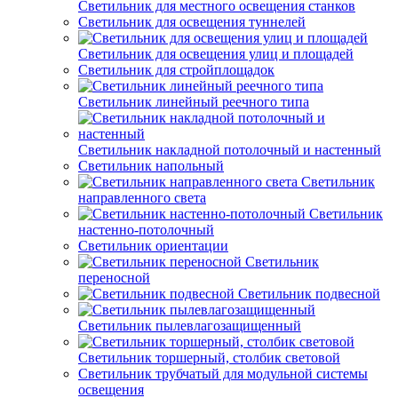
Светильник для местного освещения станков
Светильник для освещения туннелей
Светильник для освещения улиц и площадей
Светильник для стройплощадок
Светильник линейный реечного типа
Светильник накладной потолочный и настенный
Светильник напольный
Светильник
направленного света
Светильник
настенно-потолочный
Светильник ориентации
Светильник
переносной
Светильник подвесной
Светильник пылевлагозащищенный
Светильник торшерный, столбик световой
Светильник трубчатый для модульной системы
освещения