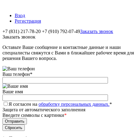
Вход
Регистрация
+7 (831) 217-78-20
+7 (910) 792-07-49
Заказать звонок
Заказать звонок
Оставьте Ваше сообщение и контактные данные и наши
специалисты свяжутся с Вами в ближайшее рабочее время для
решения Вашего вопроса.
Ваш телефон
*
Ваше имя
Я согласен на
обработку персональных данных.
*
Защита от автоматического заполнения
Введите символы с картинки
*