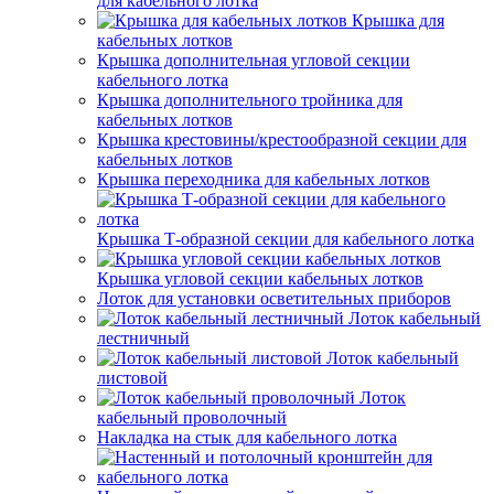
для кабельного лотка
Крышка для
кабельных лотков
Крышка дополнительная угловой секции
кабельного лотка
Крышка дополнительного тройника для
кабельных лотков
Крышка крестовины/крестообразной секции для
кабельных лотков
Крышка переходника для кабельных лотков
Крышка Т-образной секции для кабельного лотка
Крышка угловой секции кабельных лотков
Лоток для установки осветительных приборов
Лоток кабельный
лестничный
Лоток кабельный
листовой
Лоток
кабельный проволочный
Накладка на стык для кабельного лотка