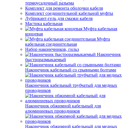
термоусадочный разъема
Комплект для ремонта оболочки кабеля
Комплект соединительной кабельной муфты
Лубрикант-гель для смазки кабеля
Мастика кабельная
Муфта кабельная
концевая
Муфта
кабельная соединительная
Набор наконечников, гильз
Наконечник
быстроразмыкаемый
Наконечник кабельный со срывными болтами
Наконечник кабельный трубчатый для медных
проводников
Наконечник обжимной кабельный для
алюминиевых проводников
Наконечник обжимной кабельный для медных