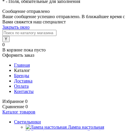
*
- Поля, обязательные для заполнения
Сообщение отправлено
Ваше сообщение успешно отправлено. В ближайшее время с
Вами свяжется наш специалист
Закрыть окно
0
В корзине
пока пусто
Оформить заказ
Главная
Каталог
Бренды
Доставка
Оплата
Контакты
Избранное
0
Сравнение
0
Каталог товаров
Светильники
Лампа настольная