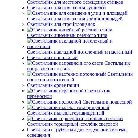
Светильник для местного освещения станков
Светильник для освещения туннелей
Светильник для освещения улиц и площадей
Светильник для стройплощадок
Светильник линейный реечного типа
Светильник накладной потолочный и настенный
Светильник напольный
Светильник
направленного света
Светильник
настенно-потолочный
Светильник ориентации
Светильник
переносной
Светильник подвесной
Светильник пылевлагозащищенный
Светильник торшерный, столбик световой
Светильник трубчатый для модульной системы
освещения