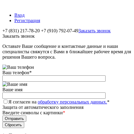
Вход
Регистрация
+7 (831) 217-78-20
+7 (910) 792-07-49
Заказать звонок
Заказать звонок
Оставьте Ваше сообщение и контактные данные и наши
специалисты свяжутся с Вами в ближайшее рабочее время для
решения Вашего вопроса.
Ваш телефон
*
Ваше имя
Я согласен на
обработку персональных данных.
*
Защита от автоматического заполнения
Введите символы с картинки
*