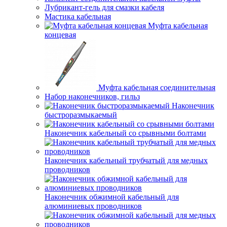
Лубрикант-гель для смазки кабеля
Мастика кабельная
Муфта кабельная
концевая
Муфта кабельная соединительная
Набор наконечников, гильз
Наконечник
быстроразмыкаемый
Наконечник кабельный со срывными болтами
Наконечник кабельный трубчатый для медных
проводников
Наконечник обжимной кабельный для
алюминиевых проводников