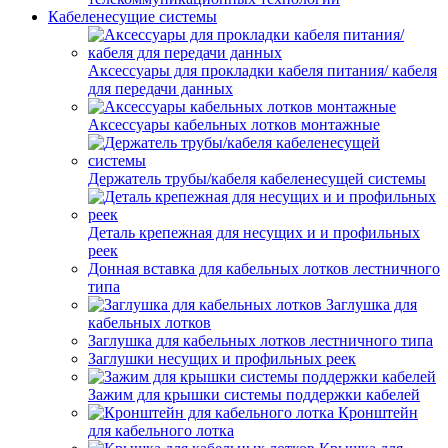
Кабеленесущие системы
Аксессуары для прокладки кабеля питания/ кабеля
для передачи данных
Аксессуары кабельных лотков монтажные
Держатель трубы/кабеля кабеленесущей системы
Деталь крепежная для несущих и и профильных
реек
Донная вставка для кабельных лотков лестничного
типа
Заглушка для
кабельных лотков
Заглушка для кабельных лотков лестничного типа
Заглушки несущих и профильных реек
Зажим для крышки системы поддержки кабелей
Кронштейн
для кабельного лотка