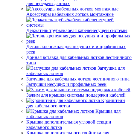
для передачи данных
Аксессуары кабельных лотков монтажные
Держатель трубы/кабеля кабеленесущей системы
Деталь крепежная для несущих и и профильных
реек
Донная вставка для кабельных лотков лестничного
типа
Заглушка для
кабельных лотков
Заглушка для кабельных лотков лестничного типа
Заглушки несущих и профильных реек
Зажим для крышки системы поддержки кабелей
Кронштейн
для кабельного лотка
Крышка для
кабельных лотков
Крышка дополнительная угловой секции
кабельного лотка
Крышка дополнительного тройника для