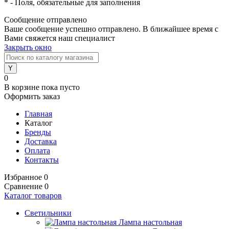
*
- Поля, обязательные для заполнения
Сообщение отправлено
Ваше сообщение успешно отправлено. В ближайшее время с
Вами свяжется наш специалист
Закрыть окно
0
В корзине
пока пусто
Оформить заказ
Главная
Каталог
Бренды
Доставка
Оплата
Контакты
Избранное
0
Сравнение
0
Каталог товаров
Светильники
Лампа настольная