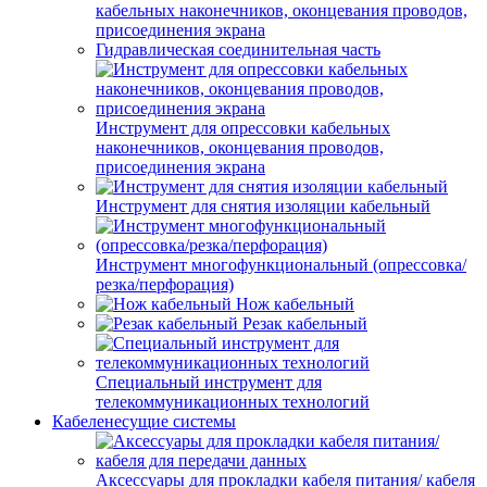
кабельных наконечников, оконцевания проводов,
присоединения экрана
Гидравлическая соединительная часть
Инструмент для опрессовки кабельных
наконечников, оконцевания проводов,
присоединения экрана
Инструмент для снятия изоляции кабельный
Инструмент многофункциональный (опрессовка/
резка/перфорация)
Нож кабельный
Резак кабельный
Специальный инструмент для
телекоммуникационных технологий
Кабеленесущие системы
Аксессуары для прокладки кабеля питания/ кабеля