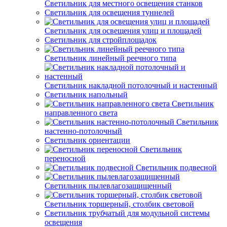
Светильник для местного освещения станков
Светильник для освещения туннелей
Светильник для освещения улиц и площадей
Светильник для стройплощадок
Светильник линейный реечного типа
Светильник накладной потолочный и настенный
Светильник напольный
Светильник
направленного света
Светильник
настенно-потолочный
Светильник ориентации
Светильник
переносной
Светильник подвесной
Светильник пылевлагозащищенный
Светильник торшерный, столбик световой
Светильник трубчатый для модульной системы
освещения