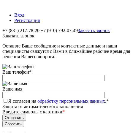
Вход
Регистрация
+7 (831) 217-78-20
+7 (910) 792-07-49
Заказать звонок
Заказать звонок
Оставьте Ваше сообщение и контактные данные и наши
специалисты свяжутся с Вами в ближайшее рабочее время для
решения Вашего вопроса.
Ваш телефон
*
Ваше имя
Я согласен на
обработку персональных данных.
*
Защита от автоматического заполнения
Введите символы с картинки
*