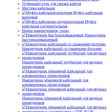
Лубрикант-гель для смазки кабеля
Мастика кабельная
Муфта кабельная
концевая
Муфта
кабельная соединительная
Набор наконечников, гильз
Наконечник
быстроразмыкаемый
Наконечник кабельный со срывными болтами
Наконечник кабельный трубчатый для медных
проводников
Наконечник обжимной кабельный для
алюминиевых проводников
Наконечник обжимной кабельный для медных
проводников