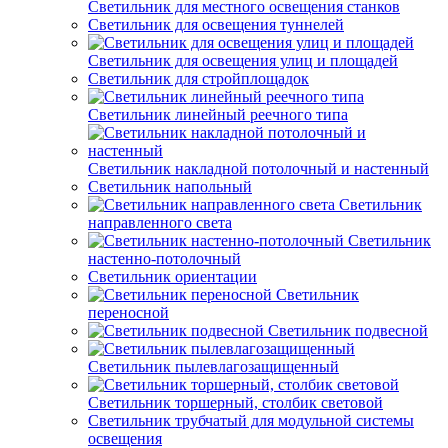
Светильник для местного освещения станков
Светильник для освещения туннелей
Светильник для освещения улиц и площадей
Светильник для стройплощадок
Светильник линейный реечного типа
Светильник накладной потолочный и настенный
Светильник напольный
Светильник
направленного света
Светильник
настенно-потолочный
Светильник ориентации
Светильник
переносной
Светильник подвесной
Светильник пылевлагозащищенный
Светильник торшерный, столбик световой
Светильник трубчатый для модульной системы
освещения