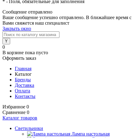
*
- Поля, обязательные для заполнения
Сообщение отправлено
Ваше сообщение успешно отправлено. В ближайшее время с
Вами свяжется наш специалист
Закрыть окно
0
В корзине
пока пусто
Оформить заказ
Главная
Каталог
Бренды
Доставка
Оплата
Контакты
Избранное
0
Сравнение
0
Каталог товаров
Светильники
Лампа настольная