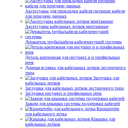
Аксессуары для прокладки кабеля питания/ кабеля
для передачи данных
Аксессуары кабельных лотков монтажные
Держатель трубы/кабеля кабеленесущей системы
Деталь крепежная для несущих и и профильных
реек
Донная вставка для кабельных лотков лестничного
типа
Заглушка для
кабельных лотков
Заглушка для кабельных лотков лестничного типа
Заглушки несущих и профильных реек
Зажим для крышки системы поддержки кабелей
Кронштейн
для кабельного лотка
Крышка для
кабельных лотков