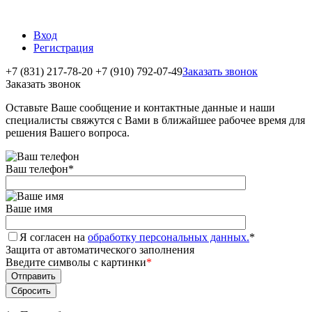
Вход
Регистрация
+7 (831) 217-78-20
+7 (910) 792-07-49
Заказать звонок
Заказать звонок
Оставьте Ваше сообщение и контактные данные и наши
специалисты свяжутся с Вами в ближайшее рабочее время для
решения Вашего вопроса.
Ваш телефон
*
Ваше имя
Я согласен на
обработку персональных данных.
*
Защита от автоматического заполнения
Введите символы с картинки
*