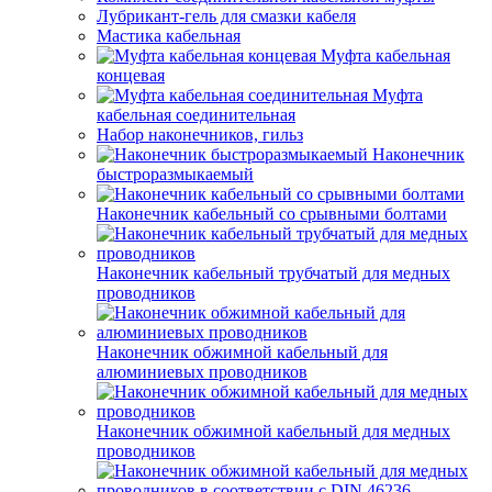
Лубрикант-гель для смазки кабеля
Мастика кабельная
Муфта кабельная
концевая
Муфта
кабельная соединительная
Набор наконечников, гильз
Наконечник
быстроразмыкаемый
Наконечник кабельный со срывными болтами
Наконечник кабельный трубчатый для медных
проводников
Наконечник обжимной кабельный для
алюминиевых проводников
Наконечник обжимной кабельный для медных
проводников