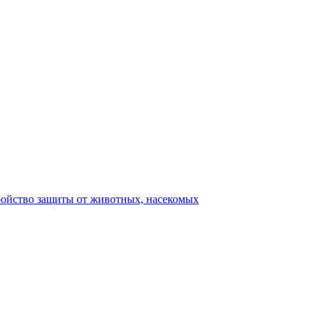
ройство защиты от животных, насекомых