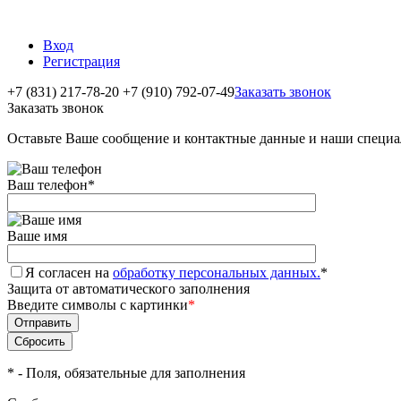
Вход
Регистрация
+7 (831) 217-78-20
+7 (910) 792-07-49
Заказать звонок
Заказать звонок
Оставьте Ваше сообщение и контактные данные и наши специа
Ваш телефон
*
Ваше имя
Я согласен на
обработку персональных данных.
*
Защита от автоматического заполнения
Введите символы с картинки
*
*
- Поля, обязательные для заполнения