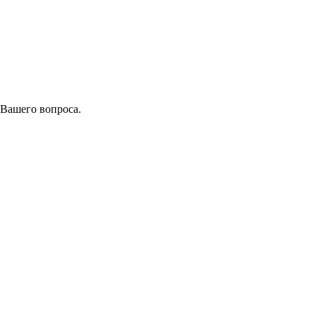
 Вашего вопроса.