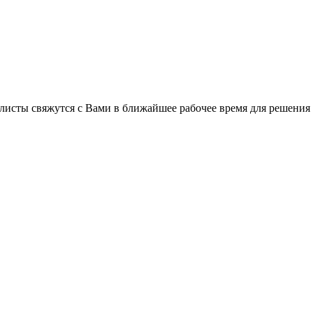
листы свяжутся с Вами в ближайшее рабочее время для решения