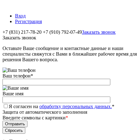
Вход
Регистрация
+7 (831) 217-78-20
+7 (910) 792-07-49
Заказать звонок
Заказать звонок
Оставьте Ваше сообщение и контактные данные и наши
специалисты свяжутся с Вами в ближайшее рабочее время для
решения Вашего вопроса.
Ваш телефон
*
Ваше имя
Я согласен на
обработку персональных данных.
*
Защита от автоматического заполнения
Введите символы с картинки
*