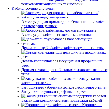
телекоммуникационных технологий
Кабеленесущие системы
Аксессуары для прокладки кабеля питания/ кабеля
для передачи данных
Аксессуары кабельных лотков монтажные
Держатель трубы/кабеля кабеленесущей системы
Деталь крепежная для несущих и и профильных
реек
Донная вставка для кабельных лотков лестничного
типа
Заглушка для
кабельных лотков
Заглушка для кабельных лотков лестничного типа
Заглушки несущих и профильных реек
Зажим для крышки системы поддержки кабелей
Кронштейн