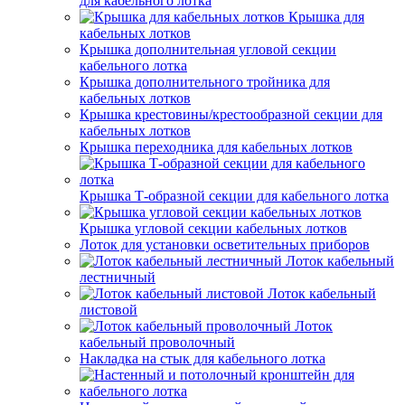
для кабельного лотка
Крышка для
кабельных лотков
Крышка дополнительная угловой секции
кабельного лотка
Крышка дополнительного тройника для
кабельных лотков
Крышка крестовины/крестообразной секции для
кабельных лотков
Крышка переходника для кабельных лотков
Крышка Т-образной секции для кабельного лотка
Крышка угловой секции кабельных лотков
Лоток для установки осветительных приборов
Лоток кабельный
лестничный
Лоток кабельный
листовой
Лоток
кабельный проволочный
Накладка на стык для кабельного лотка