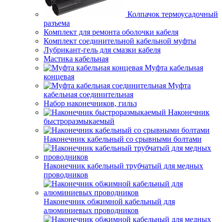
Колпачок термоусадочный
разъема
Комплект для ремонта оболочки кабеля
Комплект соединительной кабельной муфты
Лубрикант-гель для смазки кабеля
Мастика кабельная
Муфта кабельная
концевая
Муфта
кабельная соединительная
Набор наконечников, гильз
Наконечник
быстроразмыкаемый
Наконечник кабельный со срывными болтами
Наконечник кабельный трубчатый для медных
проводников
Наконечник обжимной кабельный для
алюминиевых проводников