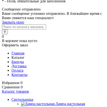
*
- Поля, обязательные для заполнения
Сообщение отправлено
Ваше сообщение успешно отправлено. В ближайшее время с
Вами свяжется наш специалист
Закрыть окно
0
В корзине
пока пусто
Оформить заказ
Главная
Каталог
Бренды
Доставка
Оплата
Контакты
Избранное
0
Сравнение
0
Каталог товаров
Светильники
Лампа настольная