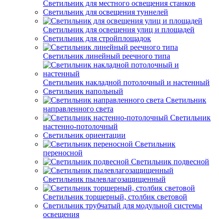
Светильник для местного освещения станков
Светильник для освещения туннелей
Светильник для освещения улиц и площадей
Светильник для стройплощадок
Светильник линейный реечного типа
Светильник накладной потолочный и настенный
Светильник напольный
Светильник
направленного света
Светильник
настенно-потолочный
Светильник ориентации
Светильник
переносной
Светильник подвесной
Светильник пылевлагозащищенный
Светильник торшерный, столбик световой
Светильник трубчатый для модульной системы
освещения