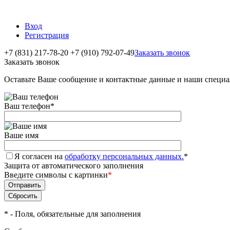
Вход
Регистрация
+7 (831) 217-78-20
+7 (910) 792-07-49
Заказать звонок
Заказать звонок
Оставьте Ваше сообщение и контактные данные и наши специа
Ваш телефон
*
Ваше имя
Я согласен на
обработку персональных данных.
*
Защита от автоматического заполнения
Введите символы с картинки
*
*
- Поля, обязательные для заполнения