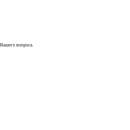
 Вашего вопроса.