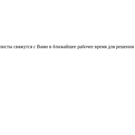
листы свяжутся с Вами в ближайшее рабочее время для решения