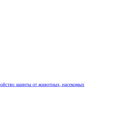
ройство защиты от животных, насекомых