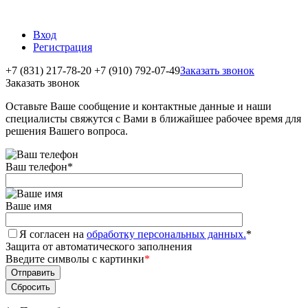
Вход
Регистрация
+7 (831) 217-78-20
+7 (910) 792-07-49
Заказать звонок
Заказать звонок
Оставьте Ваше сообщение и контактные данные и наши
специалисты свяжутся с Вами в ближайшее рабочее время для
решения Вашего вопроса.
Ваш телефон
*
Ваше имя
Я согласен на
обработку персональных данных.
*
Защита от автоматического заполнения
Введите символы с картинки
*