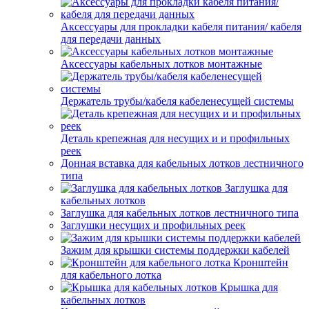
Аксессуары для прокладки кабеля питания/ кабеля
для передачи данных
Аксессуары кабельных лотков монтажные
Держатель трубы/кабеля кабеленесущей системы
Деталь крепежная для несущих и и профильных
реек
Донная вставка для кабельных лотков лестничного
типа
Заглушка для
кабельных лотков
Заглушка для кабельных лотков лестничного типа
Заглушки несущих и профильных реек
Зажим для крышки системы поддержки кабелей
Кронштейн
для кабельного лотка
Крышка для
кабельных лотков