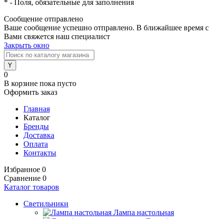
*
- Поля, обязательные для заполнения
Сообщение отправлено
Ваше сообщение успешно отправлено. В ближайшее время с
Вами свяжется наш специалист
Закрыть окно
0
В корзине
пока пусто
Оформить заказ
Главная
Каталог
Бренды
Доставка
Оплата
Контакты
Избранное
0
Сравнение
0
Каталог товаров
Светильники
Лампа настольная