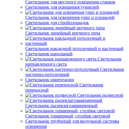
Светильник для местного освещения станков
Светильник для освещения туннелей
Светильник для освещения улиц и площадей
Светильник для стройплощадок
Светильник линейный реечного типа
Светильник накладной потолочный и настенный
Светильник напольный
Светильник
направленного света
Светильник
настенно-потолочный
Светильник ориентации
Светильник
переносной
Светильник подвесной
Светильник пылевлагозащищенный
Светильник торшерный, столбик световой
Светильник трубчатый для модульной системы
освещения