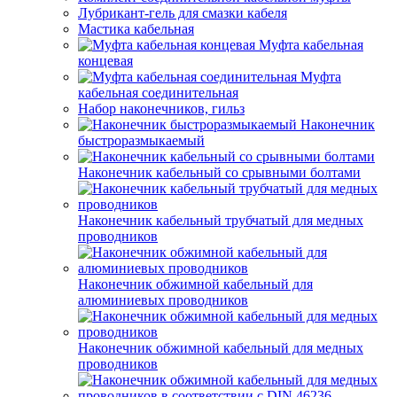
Лубрикант-гель для смазки кабеля
Мастика кабельная
Муфта кабельная
концевая
Муфта
кабельная соединительная
Набор наконечников, гильз
Наконечник
быстроразмыкаемый
Наконечник кабельный со срывными болтами
Наконечник кабельный трубчатый для медных
проводников
Наконечник обжимной кабельный для
алюминиевых проводников
Наконечник обжимной кабельный для медных
проводников