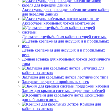
Аксессуары для прокладки кабеля питания/ кабеля
для передачи данных
Аксессуары кабельных лотков монтажные
Держатель трубы/кабеля кабеленесущей системы
Деталь крепежная для несущих и и профильных
реек
Донная вставка для кабельных лотков лестничного
типа
Заглушка для
кабельных лотков
Заглушка для кабельных лотков лестничного типа
Заглушки несущих и профильных реек
Зажим для крышки системы поддержки кабелей
Кронштейн
для кабельного лотка
Крышка для
кабельных лотков