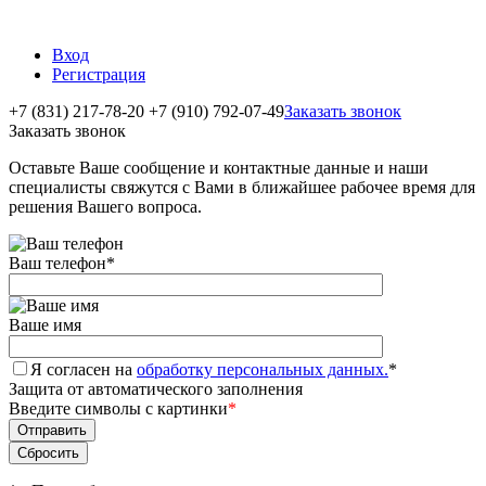
Вход
Регистрация
+7 (831) 217-78-20
+7 (910) 792-07-49
Заказать звонок
Заказать звонок
Оставьте Ваше сообщение и контактные данные и наши
специалисты свяжутся с Вами в ближайшее рабочее время для
решения Вашего вопроса.
Ваш телефон
*
Ваше имя
Я согласен на
обработку персональных данных.
*
Защита от автоматического заполнения
Введите символы с картинки
*