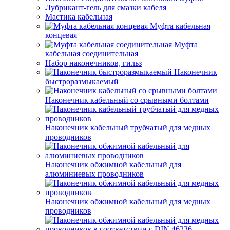
Лубрикант-гель для смазки кабеля
Мастика кабельная
Муфта кабельная
концевая
Муфта
кабельная соединительная
Набор наконечников, гильз
Наконечник
быстроразмыкаемый
Наконечник кабельный со срывными болтами
Наконечник кабельный трубчатый для медных
проводников
Наконечник обжимной кабельный для
алюминиевых проводников
Наконечник обжимной кабельный для медных
проводников