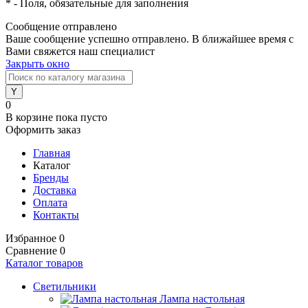
*
- Поля, обязательные для заполнения
Сообщение отправлено
Ваше сообщение успешно отправлено. В ближайшее время с
Вами свяжется наш специалист
Закрыть окно
0
В корзине
пока пусто
Оформить заказ
Главная
Каталог
Бренды
Доставка
Оплата
Контакты
Избранное
0
Сравнение
0
Каталог товаров
Светильники
Лампа настольная