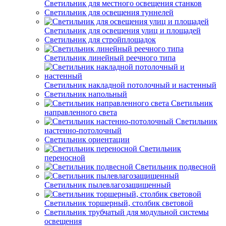
Светильник для местного освещения станков
Светильник для освещения туннелей
Светильник для освещения улиц и площадей
Светильник для стройплощадок
Светильник линейный реечного типа
Светильник накладной потолочный и настенный
Светильник напольный
Светильник
направленного света
Светильник
настенно-потолочный
Светильник ориентации
Светильник
переносной
Светильник подвесной
Светильник пылевлагозащищенный
Светильник торшерный, столбик световой
Светильник трубчатый для модульной системы
освещения