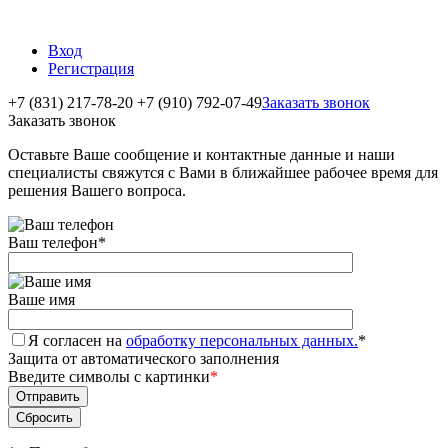
Вход
Регистрация
+7 (831) 217-78-20
+7 (910) 792-07-49
Заказать звонок
Заказать звонок
Оставьте Ваше сообщение и контактные данные и наши
специалисты свяжутся с Вами в ближайшее рабочее время для
решения Вашего вопроса.
Ваш телефон
*
Ваше имя
Я согласен на
обработку персональных данных.
*
Защита от автоматического заполнения
Введите символы с картинки
*