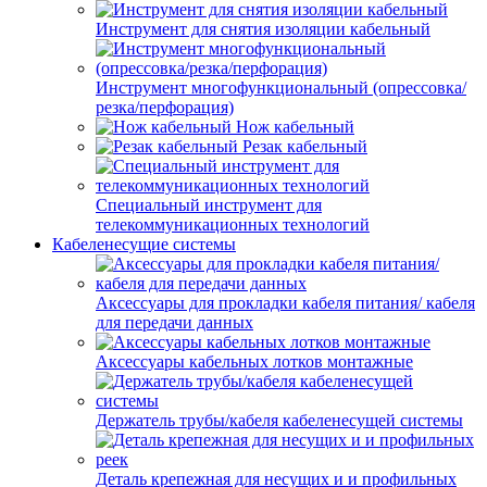
Инструмент для снятия изоляции кабельный
Инструмент многофункциональный (опрессовка/
резка/перфорация)
Нож кабельный
Резак кабельный
Специальный инструмент для
телекоммуникационных технологий
Кабеленесущие системы
Аксессуары для прокладки кабеля питания/ кабеля
для передачи данных
Аксессуары кабельных лотков монтажные
Держатель трубы/кабеля кабеленесущей системы
Деталь крепежная для несущих и и профильных