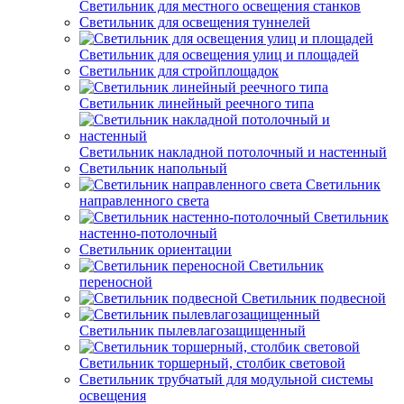
Светильник для местного освещения станков
Светильник для освещения туннелей
Светильник для освещения улиц и площадей
Светильник для стройплощадок
Светильник линейный реечного типа
Светильник накладной потолочный и настенный
Светильник напольный
Светильник
направленного света
Светильник
настенно-потолочный
Светильник ориентации
Светильник
переносной
Светильник подвесной
Светильник пылевлагозащищенный
Светильник торшерный, столбик световой
Светильник трубчатый для модульной системы
освещения