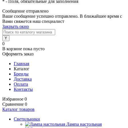
*
- Поля, обязательные для заполнения
Сообщение отправлено
Ваше сообщение успешно отправлено. В ближайшее время с
Вами свяжется наш специалист
Закрыть окно
0
В корзине
пока пусто
Оформить заказ
Главная
Каталог
Бренды
Доставка
Оплата
Контакты
Избранное
0
Сравнение
0
Каталог товаров
Светильники
Лампа настольная