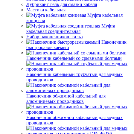
Лубрикант-гель для смазки кабеля
Мастика кабельная
Муфта кабельная
концевая
Муфта
кабельная соединительная
Набор наконечников, гильз
Наконечник
быстроразмыкаемый
Наконечник кабельный со срывными болтами
Наконечник кабельный трубчатый для медных
проводников
Наконечник обжимной кабельный для
алюминиевых проводников
Наконечник обжимной кабельный для медных
проводников