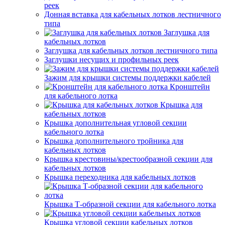
реек
Донная вставка для кабельных лотков лестничного
типа
Заглушка для
кабельных лотков
Заглушка для кабельных лотков лестничного типа
Заглушки несущих и профильных реек
Зажим для крышки системы поддержки кабелей
Кронштейн
для кабельного лотка
Крышка для
кабельных лотков
Крышка дополнительная угловой секции
кабельного лотка
Крышка дополнительного тройника для
кабельных лотков
Крышка крестовины/крестообразной секции для
кабельных лотков
Крышка переходника для кабельных лотков
Крышка Т-образной секции для кабельного лотка
Крышка угловой секции кабельных лотков