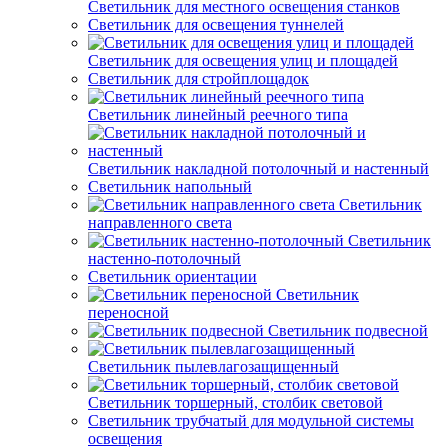
Светильник для местного освещения станков
Светильник для освещения туннелей
Светильник для освещения улиц и площадей
Светильник для стройплощадок
Светильник линейный реечного типа
Светильник накладной потолочный и настенный
Светильник напольный
Светильник
направленного света
Светильник
настенно-потолочный
Светильник ориентации
Светильник
переносной
Светильник подвесной
Светильник пылевлагозащищенный
Светильник торшерный, столбик световой
Светильник трубчатый для модульной системы
освещения