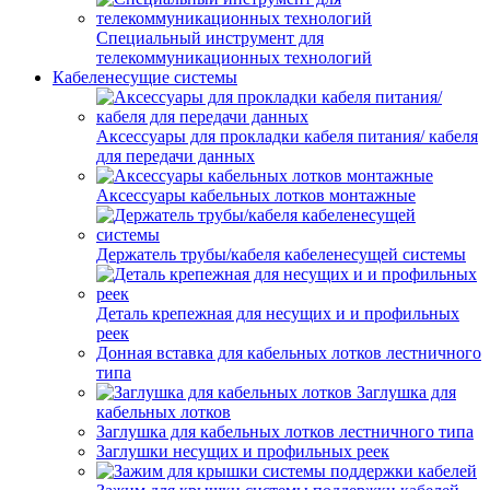
Специальный инструмент для
телекоммуникационных технологий
Кабеленесущие системы
Аксессуары для прокладки кабеля питания/ кабеля
для передачи данных
Аксессуары кабельных лотков монтажные
Держатель трубы/кабеля кабеленесущей системы
Деталь крепежная для несущих и и профильных
реек
Донная вставка для кабельных лотков лестничного
типа
Заглушка для
кабельных лотков
Заглушка для кабельных лотков лестничного типа
Заглушки несущих и профильных реек