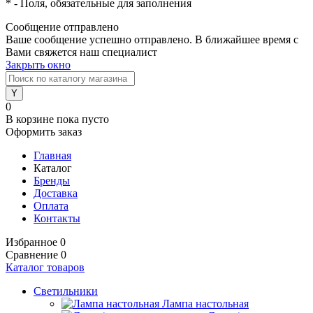
*
- Поля, обязательные для заполнения
Сообщение отправлено
Ваше сообщение успешно отправлено. В ближайшее время с
Вами свяжется наш специалист
Закрыть окно
0
В корзине
пока пусто
Оформить заказ
Главная
Каталог
Бренды
Доставка
Оплата
Контакты
Избранное
0
Сравнение
0
Каталог товаров
Светильники
Лампа настольная