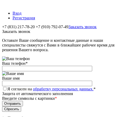
Вход
Регистрация
+7 (831) 217-78-20
+7 (910) 792-07-49
Заказать звонок
Заказать звонок
Оставьте Ваше сообщение и контактные данные и наши
специалисты свяжутся с Вами в ближайшее рабочее время для
решения Вашего вопроса.
Ваш телефон
*
Ваше имя
Я согласен на
обработку персональных данных.
*
Защита от автоматического заполнения
Введите символы с картинки
*