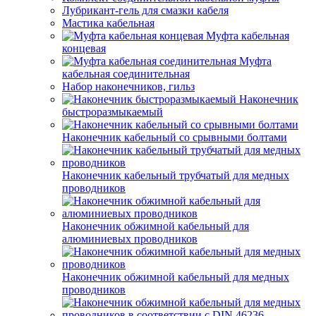
Лубрикант-гель для смазки кабеля
Мастика кабельная
Муфта кабельная
концевая
Муфта
кабельная соединительная
Набор наконечников, гильз
Наконечник
быстроразмыкаемый
Наконечник кабельный со срывными болтами
Наконечник кабельный трубчатый для медных
проводников
Наконечник обжимной кабельный для
алюминиевых проводников
Наконечник обжимной кабельный для медных
проводников