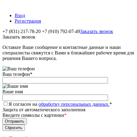
Вход
Регистрация
+7 (831) 217-78-20
+7 (910) 792-07-49
Заказать звонок
Заказать звонок
Оставьте Ваше сообщение и контактные данные и наши
специалисты свяжутся с Вами в ближайшее рабочее время для
решения Вашего вопроса.
Ваш телефон
*
Ваше имя
Я согласен на
обработку персональных данных.
*
Защита от автоматического заполнения
Введите символы с картинки
*