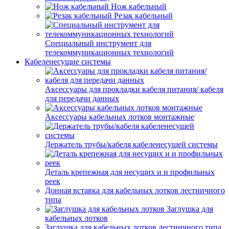
Нож кабельный
Резак кабельный
Специальный инструмент для
телекоммуникационных технологий
Кабеленесущие системы
Аксессуары для прокладки кабеля питания/ кабеля
для передачи данных
Аксессуары кабельных лотков монтажные
Держатель трубы/кабеля кабеленесущей системы
Деталь крепежная для несущих и и профильных
реек
Донная вставка для кабельных лотков лестничного
типа
Заглушка для
кабельных лотков
Заглушка для кабельных лотков лестничного типа