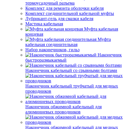
термоусадочный разъема
Комплект для ремонта оболочки кабеля
Комплект соединительной кабельной муфты
Лубрикант-гель для смазки кабеля
Мастика кабельная
Муфта кабельная
концевая
Муфта
кабельная соединительная
Набор наконечников, гильз
Наконечник
быстроразмыкаемый
Наконечник кабельный со срывными болтами
Наконечник кабельный трубчатый для медных
проводников
Наконечник обжимной кабельный для
алюминиевых проводников
Наконечник обжимной кабельный для медных