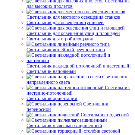
Светильник
для высоких пролетов
Светильник для местного освещения станков
Светильник для освещения туннелей
Светильник для освещения улиц и площадей
Светильник для стройплощадок
Светильник линейный реечного типа
Светильник накладной потолочный и настенный
Светильник напольный
Светильник
направленного света
Светильник
настенно-потолочный
Светильник ориентации
Светильник
переносной
Светильник подвесной
Светильник пылевлагозащищенный