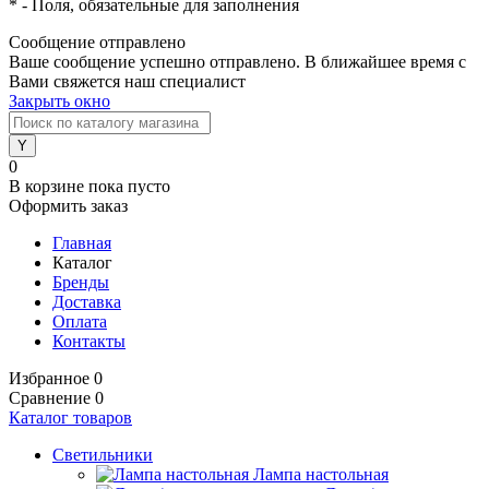
*
- Поля, обязательные для заполнения
Сообщение отправлено
Ваше сообщение успешно отправлено. В ближайшее время с
Вами свяжется наш специалист
Закрыть окно
0
В корзине
пока пусто
Оформить заказ
Главная
Каталог
Бренды
Доставка
Оплата
Контакты
Избранное
0
Сравнение
0
Каталог товаров
Светильники
Лампа настольная