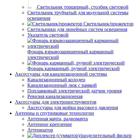
Светильник торшерный, столбик световой
Светильник трубчатый для модульной системы
освещения
Светильник/прожектор
Светильники для линейных систем освещения
Указатель световой
Фонарь взрывозащищенный карманный
электрический
Фонарь карманный, ручной электрический
Аксессуары для канализационной системы
Канализационный колодец
Канализационный люк с рамкой
Поплавковый электрический датчик уровня
Ревизия канализационная
Аксессуары для электроинструментов
Аксессуары для мойки высокого давления
Антенны и спутниковые технологии
Антенная мачта, радиомачта
Антенное крепление
Аттенюатор