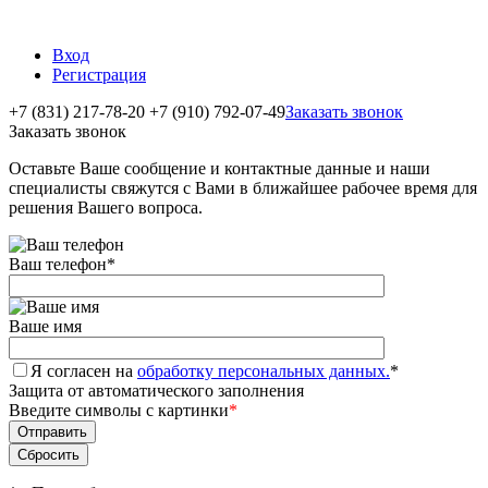
Вход
Регистрация
+7 (831) 217-78-20
+7 (910) 792-07-49
Заказать звонок
Заказать звонок
Оставьте Ваше сообщение и контактные данные и наши
специалисты свяжутся с Вами в ближайшее рабочее время для
решения Вашего вопроса.
Ваш телефон
*
Ваше имя
Я согласен на
обработку персональных данных.
*
Защита от автоматического заполнения
Введите символы с картинки
*