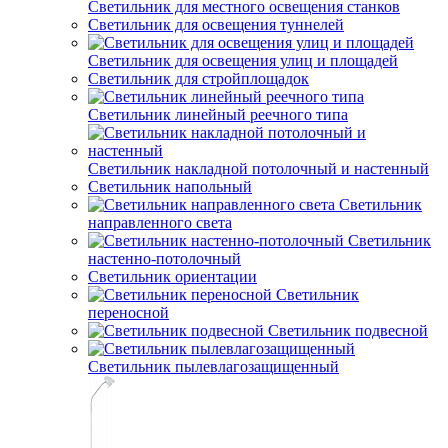
Светильник для местного освещения станков
Светильник для освещения туннелей
Светильник для освещения улиц и площадей
Светильник для стройплощадок
Светильник линейный реечного типа
Светильник накладной потолочный и настенный
Светильник напольный
Светильник
направленного света
Светильник
настенно-потолочный
Светильник ориентации
Светильник
переносной
Светильник подвесной
Светильник пылевлагозащищенный