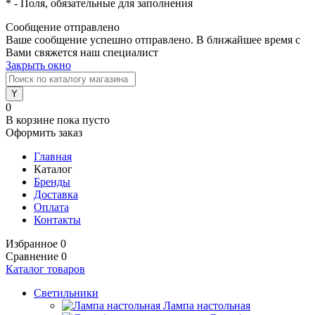
*
- Поля, обязательные для заполнения
Сообщение отправлено
Ваше сообщение успешно отправлено. В ближайшее время с
Вами свяжется наш специалист
Закрыть окно
0
В корзине
пока пусто
Оформить заказ
Главная
Каталог
Бренды
Доставка
Оплата
Контакты
Избранное
0
Сравнение
0
Каталог товаров
Светильники
Лампа настольная