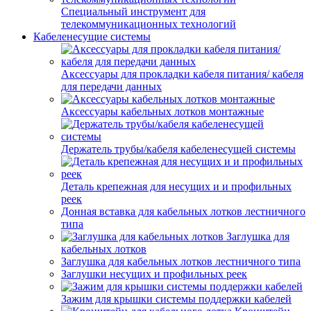
Специальный инструмент для
телекоммуникационных технологий
Кабеленесущие системы
Аксессуары для прокладки кабеля питания/ кабеля
для передачи данных
Аксессуары кабельных лотков монтажные
Держатель трубы/кабеля кабеленесущей системы
Деталь крепежная для несущих и и профильных
реек
Донная вставка для кабельных лотков лестничного
типа
Заглушка для
кабельных лотков
Заглушка для кабельных лотков лестничного типа
Заглушки несущих и профильных реек
Зажим для крышки системы поддержки кабелей