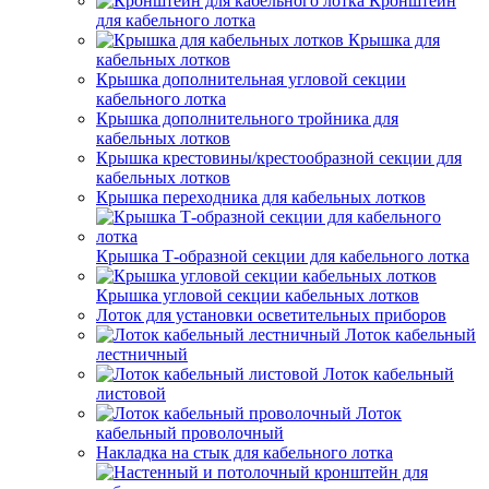
Кронштейн
для кабельного лотка
Крышка для
кабельных лотков
Крышка дополнительная угловой секции
кабельного лотка
Крышка дополнительного тройника для
кабельных лотков
Крышка крестовины/крестообразной секции для
кабельных лотков
Крышка переходника для кабельных лотков
Крышка Т-образной секции для кабельного лотка
Крышка угловой секции кабельных лотков
Лоток для установки осветительных приборов
Лоток кабельный
лестничный
Лоток кабельный
листовой
Лоток
кабельный проволочный
Накладка на стык для кабельного лотка