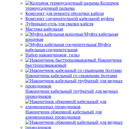
Колпачок
термоусадочный разъема
Комплект для ремонта оболочки кабеля
Комплект соединительной кабельной муфты
Лубрикант-гель для смазки кабеля
Мастика кабельная
Муфта кабельная
концевая
Муфта
кабельная соединительная
Набор наконечников, гильз
Наконечник
быстроразмыкаемый
Наконечник кабельный со срывными болтами
Наконечник кабельный трубчатый для медных
проводников
Наконечник обжимной кабельный для
алюминиевых проводников