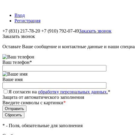
Вход
Регистрация
+7 (831) 217-78-20
+7 (910) 792-07-49
Заказать звонок
Заказать звонок
Оставьте Ваше сообщение и контактные данные и наши специа
Ваш телефон
*
Ваше имя
Я согласен на
обработку персональных данных.
*
Защита от автоматического заполнения
Введите символы с картинки
*
*
- Поля, обязательные для заполнения