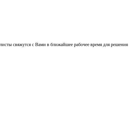
листы свяжутся с Вами в ближайшее рабочее время для решения