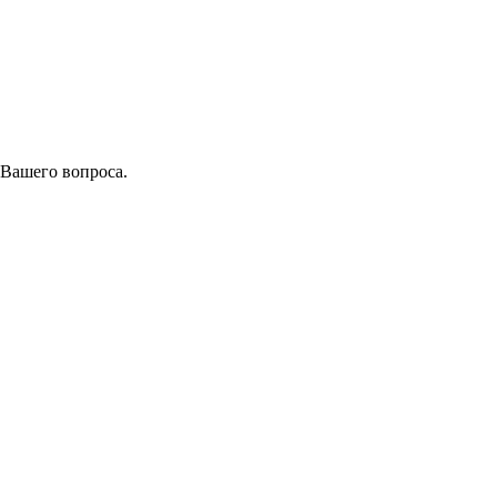
 Вашего вопроса.