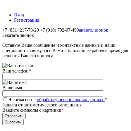
Вход
Регистрация
+7 (831) 217-78-20
+7 (910) 792-07-49
Заказать звонок
Заказать звонок
Оставьте Ваше сообщение и контактные данные и наши
специалисты свяжутся с Вами в ближайшее рабочее время для
решения Вашего вопроса.
Ваш телефон
*
Ваше имя
Я согласен на
обработку персональных данных.
*
Защита от автоматического заполнения
Введите символы с картинки
*