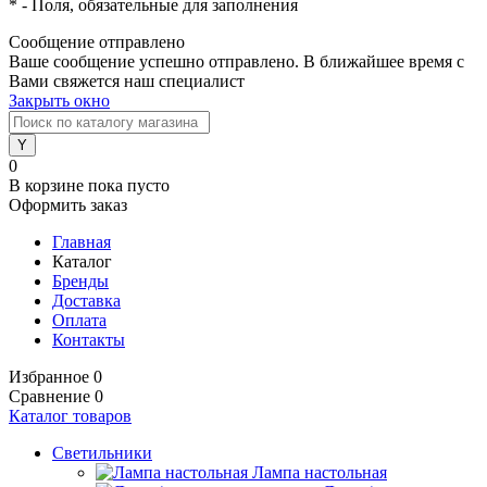
*
- Поля, обязательные для заполнения
Сообщение отправлено
Ваше сообщение успешно отправлено. В ближайшее время с
Вами свяжется наш специалист
Закрыть окно
0
В корзине
пока пусто
Оформить заказ
Главная
Каталог
Бренды
Доставка
Оплата
Контакты
Избранное
0
Сравнение
0
Каталог товаров
Светильники
Лампа настольная