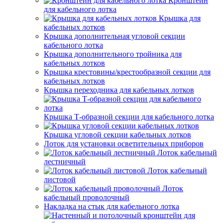
Кронштейн
для кабельного лотка
Крышка для
кабельных лотков
Крышка дополнительная угловой секции
кабельного лотка
Крышка дополнительного тройника для
кабельных лотков
Крышка крестовины/крестообразной секции для
кабельных лотков
Крышка переходника для кабельных лотков
Крышка Т-образной секции для кабельного лотка
Крышка угловой секции кабельных лотков
Лоток для установки осветительных приборов
Лоток кабельный
лестничный
Лоток кабельный
листовой
Лоток
кабельный проволочный
Накладка на стык для кабельного лотка