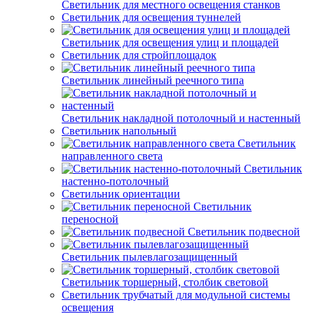
Светильник для местного освещения станков
Светильник для освещения туннелей
Светильник для освещения улиц и площадей
Светильник для стройплощадок
Светильник линейный реечного типа
Светильник накладной потолочный и настенный
Светильник напольный
Светильник
направленного света
Светильник
настенно-потолочный
Светильник ориентации
Светильник
переносной
Светильник подвесной
Светильник пылевлагозащищенный
Светильник торшерный, столбик световой
Светильник трубчатый для модульной системы
освещения