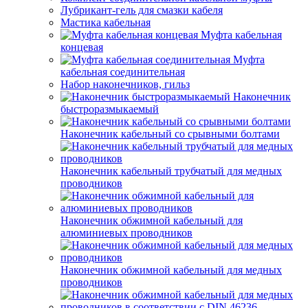
Лубрикант-гель для смазки кабеля
Мастика кабельная
Муфта кабельная
концевая
Муфта
кабельная соединительная
Набор наконечников, гильз
Наконечник
быстроразмыкаемый
Наконечник кабельный со срывными болтами
Наконечник кабельный трубчатый для медных
проводников
Наконечник обжимной кабельный для
алюминиевых проводников
Наконечник обжимной кабельный для медных
проводников