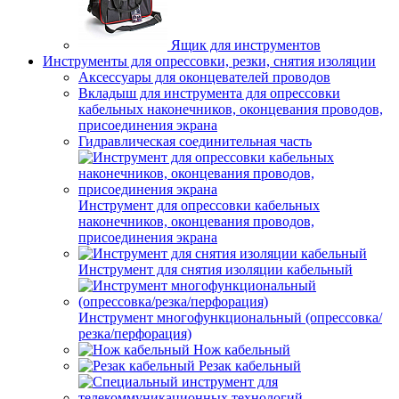
Ящик для инструментов
Инструменты для опрессовки, резки, снятия изоляции
Аксессуары для оконцевателей проводов
Вкладыш для инструмента для опрессовки
кабельных наконечников, оконцевания проводов,
присоединения экрана
Гидравлическая соединительная часть
Инструмент для опрессовки кабельных
наконечников, оконцевания проводов,
присоединения экрана
Инструмент для снятия изоляции кабельный
Инструмент многофункциональный (опрессовка/
резка/перфорация)
Нож кабельный
Резак кабельный