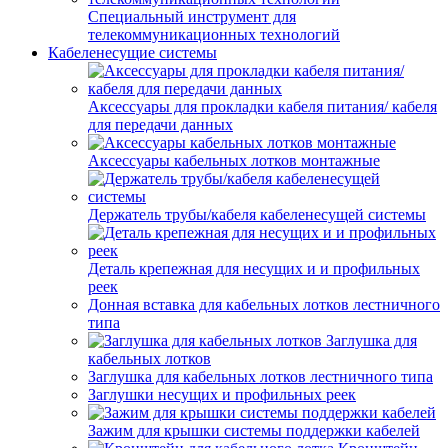
Специальный инструмент для
телекоммуникационных технологий
Кабеленесущие системы
Аксессуары для прокладки кабеля питания/ кабеля
для передачи данных
Аксессуары кабельных лотков монтажные
Держатель трубы/кабеля кабеленесущей системы
Деталь крепежная для несущих и и профильных
реек
Донная вставка для кабельных лотков лестничного
типа
Заглушка для
кабельных лотков
Заглушка для кабельных лотков лестничного типа
Заглушки несущих и профильных реек
Зажим для крышки системы поддержки кабелей