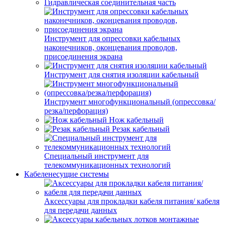
Гидравлическая соединительная часть
Инструмент для опрессовки кабельных
наконечников, оконцевания проводов,
присоединения экрана
Инструмент для снятия изоляции кабельный
Инструмент многофункциональный (опрессовка/
резка/перфорация)
Нож кабельный
Резак кабельный
Специальный инструмент для
телекоммуникационных технологий
Кабеленесущие системы
Аксессуары для прокладки кабеля питания/ кабеля
для передачи данных