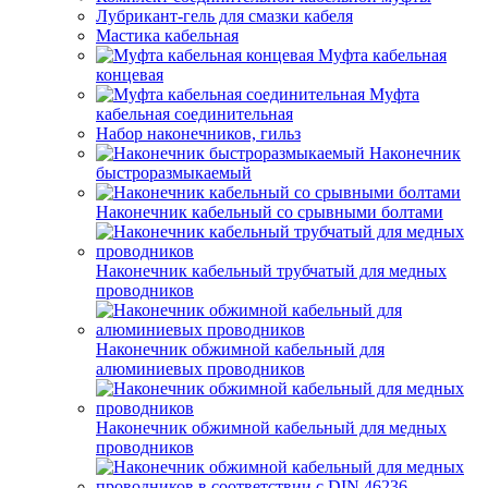
Лубрикант-гель для смазки кабеля
Мастика кабельная
Муфта кабельная
концевая
Муфта
кабельная соединительная
Набор наконечников, гильз
Наконечник
быстроразмыкаемый
Наконечник кабельный со срывными болтами
Наконечник кабельный трубчатый для медных
проводников
Наконечник обжимной кабельный для
алюминиевых проводников
Наконечник обжимной кабельный для медных
проводников