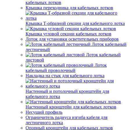
кабельных лотков
Крышка переходника для кабельных лотков
Крышка Т-образной секции для кабельного лотка
Крышка угловой секции кабельных лотков
Лоток для установки осветительных приборов
Лоток кабельный
лестничный
Лоток кабельный
листовой
Лоток
кабельный проволочный
Накладка на стык для кабельного лотка
Настенный и потолочный кронштейн для
кабельного лотка
Настенный кронштейн для кабельных лотков
Несущий профиль
Ограничитель радиуса изгиба кабеля для
лестничного лотка
Опорный кронштейн для кабельных лотков