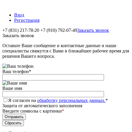
Вход
Регистрация
+7 (831) 217-78-20
+7 (910) 792-07-49
Заказать звонок
Заказать звонок
Оставьте Ваше сообщение и контактные данные и наши
специалисты свяжутся с Вами в ближайшее рабочее время для
решения Вашего вопроса.
Ваш телефон
*
Ваше имя
Я согласен на
обработку персональных данных.
*
Защита от автоматического заполнения
Введите символы с картинки
*