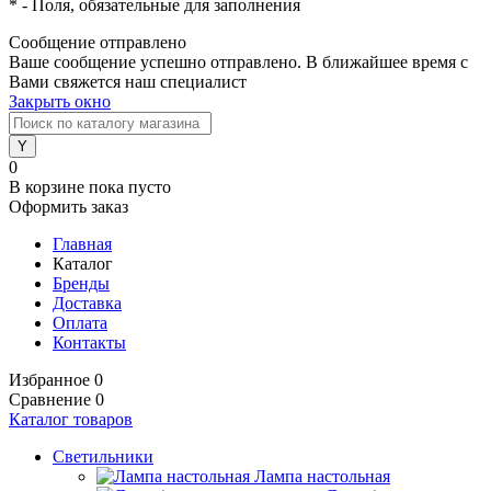
*
- Поля, обязательные для заполнения
Сообщение отправлено
Ваше сообщение успешно отправлено. В ближайшее время с
Вами свяжется наш специалист
Закрыть окно
0
В корзине
пока пусто
Оформить заказ
Главная
Каталог
Бренды
Доставка
Оплата
Контакты
Избранное
0
Сравнение
0
Каталог товаров
Светильники
Лампа настольная