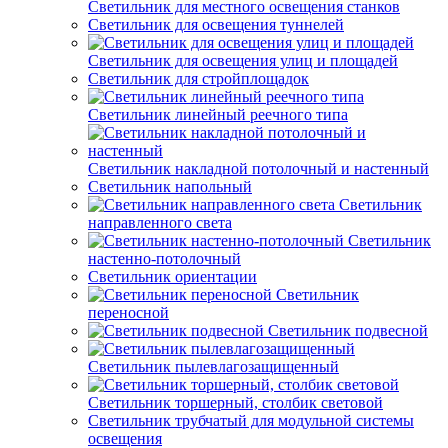
Светильник для местного освещения станков
Светильник для освещения туннелей
Светильник для освещения улиц и площадей
Светильник для стройплощадок
Светильник линейный реечного типа
Светильник накладной потолочный и настенный
Светильник напольный
Светильник
направленного света
Светильник
настенно-потолочный
Светильник ориентации
Светильник
переносной
Светильник подвесной
Светильник пылевлагозащищенный
Светильник торшерный, столбик световой
Светильник трубчатый для модульной системы
освещения