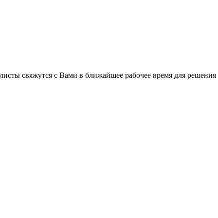
листы свяжутся с Вами в ближайшее рабочее время для решения