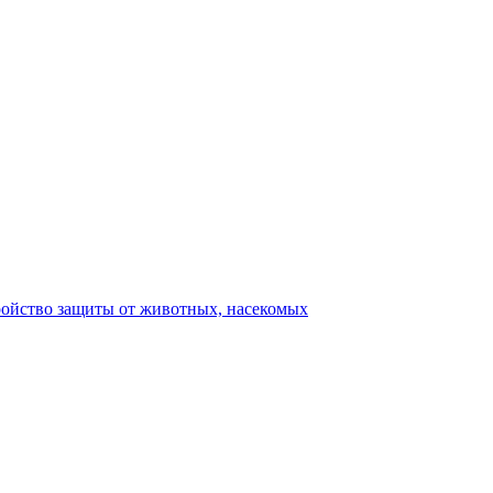
ройство защиты от животных, насекомых