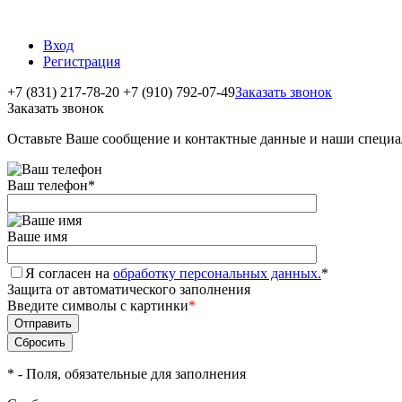
Вход
Регистрация
+7 (831) 217-78-20
+7 (910) 792-07-49
Заказать звонок
Заказать звонок
Оставьте Ваше сообщение и контактные данные и наши специа
Ваш телефон
*
Ваше имя
Я согласен на
обработку персональных данных.
*
Защита от автоматического заполнения
Введите символы с картинки
*
*
- Поля, обязательные для заполнения