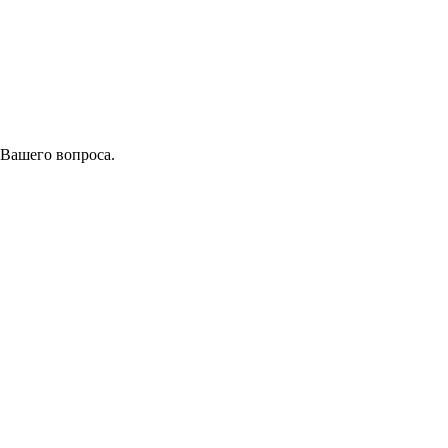
 Вашего вопроса.