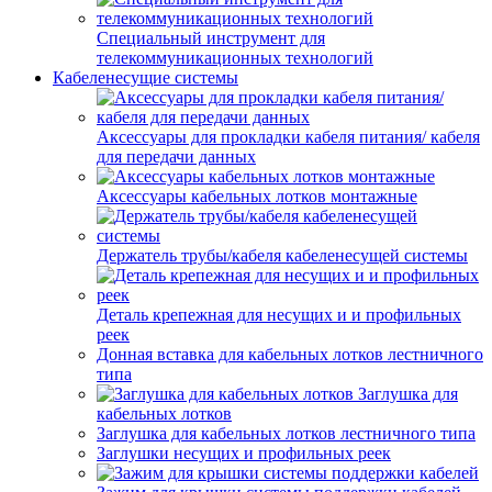
Специальный инструмент для
телекоммуникационных технологий
Кабеленесущие системы
Аксессуары для прокладки кабеля питания/ кабеля
для передачи данных
Аксессуары кабельных лотков монтажные
Держатель трубы/кабеля кабеленесущей системы
Деталь крепежная для несущих и и профильных
реек
Донная вставка для кабельных лотков лестничного
типа
Заглушка для
кабельных лотков
Заглушка для кабельных лотков лестничного типа
Заглушки несущих и профильных реек