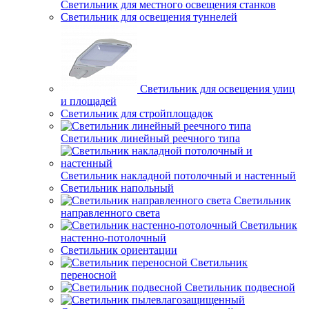
Светильник для местного освещения станков
Светильник для освещения туннелей
Светильник для освещения улиц
и площадей
Светильник для стройплощадок
Светильник линейный реечного типа
Светильник накладной потолочный и настенный
Светильник напольный
Светильник
направленного света
Светильник
настенно-потолочный
Светильник ориентации
Светильник
переносной
Светильник подвесной