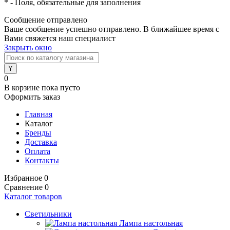
*
- Поля, обязательные для заполнения
Сообщение отправлено
Ваше сообщение успешно отправлено. В ближайшее время с
Вами свяжется наш специалист
Закрыть окно
0
В корзине
пока пусто
Оформить заказ
Главная
Каталог
Бренды
Доставка
Оплата
Контакты
Избранное
0
Сравнение
0
Каталог товаров
Светильники
Лампа настольная