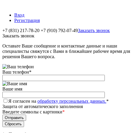
Вход
Регистрация
+7 (831) 217-78-20
+7 (910) 792-07-49
Заказать звонок
Заказать звонок
Оставьте Ваше сообщение и контактные данные и наши
специалисты свяжутся с Вами в ближайшее рабочее время для
решения Вашего вопроса.
Ваш телефон
*
Ваше имя
Я согласен на
обработку персональных данных.
*
Защита от автоматического заполнения
Введите символы с картинки
*