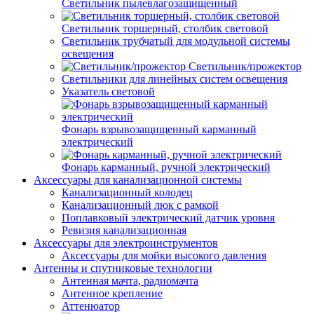
Светильник пылевлагозащищенный
Светильник торшерный, столбик световой
Светильник трубчатый для модульной системы
освещения
Светильник/прожектор
Светильники для линейных систем освещения
Указатель световой
Фонарь взрывозащищенный карманный
электрический
Фонарь карманный, ручной электрический
Аксессуары для канализационной системы
Канализационный колодец
Канализационный люк с рамкой
Поплавковый электрический датчик уровня
Ревизия канализационная
Аксессуары для электроинструментов
Аксессуары для мойки высокого давления
Антенны и спутниковые технологии
Антенная мачта, радиомачта
Антенное крепление
Аттенюатор