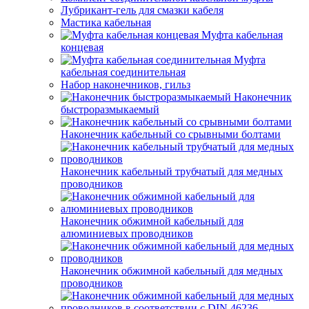
Лубрикант-гель для смазки кабеля
Мастика кабельная
Муфта кабельная
концевая
Муфта
кабельная соединительная
Набор наконечников, гильз
Наконечник
быстроразмыкаемый
Наконечник кабельный со срывными болтами
Наконечник кабельный трубчатый для медных
проводников
Наконечник обжимной кабельный для
алюминиевых проводников
Наконечник обжимной кабельный для медных
проводников