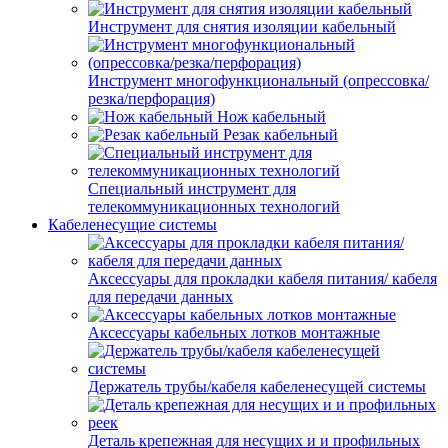
Инструмент для снятия изоляции кабельный
Инструмент многофункциональный (опрессовка/
резка/перфорация)
Нож кабельный
Резак кабельный
Специальный инструмент для
телекоммуникационных технологий
Кабеленесущие системы
Аксессуары для прокладки кабеля питания/ кабеля
для передачи данных
Аксессуары кабельных лотков монтажные
Держатель трубы/кабеля кабеленесущей системы
Деталь крепежная для несущих и и профильных