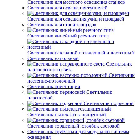
Светильник для местного освещения станков
Светильник для освещения туннелей
Светильник для освещения улиц и площадей
Светильник для стройплощадок
Светильник линейный реечного типа
Светильник накладной потолочный и настенный
Светильник напольный
Светильник
направленного света
Светильник
настенно-потолочный
Светильник ориентации
Светильник
переносной
Светильник подвесной
Светильник пылевлагозащищенный
Светильник торшерный, столбик световой
Светильник трубчатый для модульной системы
освещения