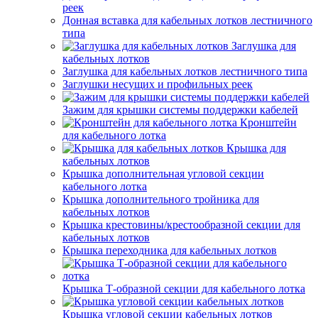
реек
Донная вставка для кабельных лотков лестничного
типа
Заглушка для
кабельных лотков
Заглушка для кабельных лотков лестничного типа
Заглушки несущих и профильных реек
Зажим для крышки системы поддержки кабелей
Кронштейн
для кабельного лотка
Крышка для
кабельных лотков
Крышка дополнительная угловой секции
кабельного лотка
Крышка дополнительного тройника для
кабельных лотков
Крышка крестовины/крестообразной секции для
кабельных лотков
Крышка переходника для кабельных лотков
Крышка Т-образной секции для кабельного лотка
Крышка угловой секции кабельных лотков