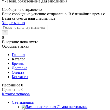
*
- Поля, обязательные для заполнения
Сообщение отправлено
Ваше сообщение успешно отправлено. В ближайшее время с
Вами свяжется наш специалист
Закрыть окно
0
В корзине
пока пусто
Оформить заказ
Главная
Каталог
Бренды
Доставка
Оплата
Контакты
Избранное
0
Сравнение
0
Каталог товаров
Светильники
Лампа настольная