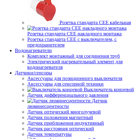
Розетка стандарта СЕЕ кабельная
Розетка стандарта СЕЕ накладного монтажа
Розетка стандарта СЕЕ с выключателем, с
предохранителем
Водонагреватели
Комплект монтажный для соединения труб
Электрический нагревательный элемент для
водонагревателя
Датчики/сенсоры
Аксессуары для позиционного выключателя
Аксессуары для сенсорной техники
Выключатель концевой
Датчик дифференциального давления
Датчик
люминесцентности
Датчик оптический многолучевой
Датчик положения магнитный
Датчик приближения индуктивный
Датчик расстояния оптический
Датчик температуры