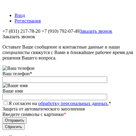
Вход
Регистрация
+7 (831) 217-78-20
+7 (910) 792-07-49
Заказать звонок
Заказать звонок
Оставьте Ваше сообщение и контактные данные и наши
специалисты свяжутся с Вами в ближайшее рабочее время для
решения Вашего вопроса.
Ваш телефон
*
Ваше имя
Я согласен на
обработку персональных данных.
*
Защита от автоматического заполнения
Введите символы с картинки
*