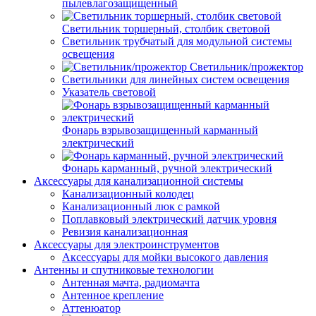
пылевлагозащищенный
Светильник торшерный, столбик световой
Светильник трубчатый для модульной системы
освещения
Светильник/прожектор
Светильники для линейных систем освещения
Указатель световой
Фонарь взрывозащищенный карманный
электрический
Фонарь карманный, ручной электрический
Аксессуары для канализационной системы
Канализационный колодец
Канализационный люк с рамкой
Поплавковый электрический датчик уровня
Ревизия канализационная
Аксессуары для электроинструментов
Аксессуары для мойки высокого давления
Антенны и спутниковые технологии
Антенная мачта, радиомачта
Антенное крепление
Аттенюатор