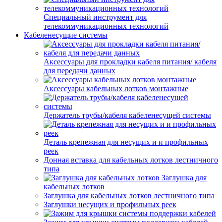
Специальный инструмент для
телекоммуникационных технологий
Кабеленесущие системы
Аксессуары для прокладки кабеля питания/ кабеля
для передачи данных
Аксессуары кабельных лотков монтажные
Держатель трубы/кабеля кабеленесущей системы
Деталь крепежная для несущих и и профильных
реек
Донная вставка для кабельных лотков лестничного
типа
Заглушка для
кабельных лотков
Заглушка для кабельных лотков лестничного типа
Заглушки несущих и профильных реек