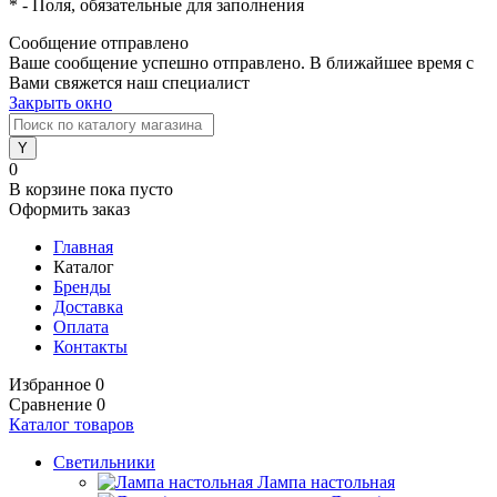
*
- Поля, обязательные для заполнения
Сообщение отправлено
Ваше сообщение успешно отправлено. В ближайшее время с
Вами свяжется наш специалист
Закрыть окно
0
В корзине
пока пусто
Оформить заказ
Главная
Каталог
Бренды
Доставка
Оплата
Контакты
Избранное
0
Сравнение
0
Каталог товаров
Светильники
Лампа настольная