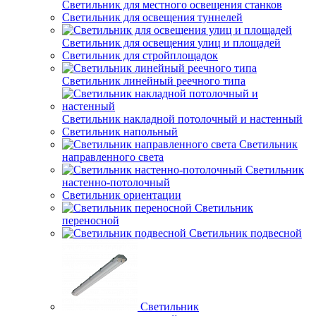
Светильник для местного освещения станков
Светильник для освещения туннелей
Светильник для освещения улиц и площадей
Светильник для стройплощадок
Светильник линейный реечного типа
Светильник накладной потолочный и настенный
Светильник напольный
Светильник
направленного света
Светильник
настенно-потолочный
Светильник ориентации
Светильник
переносной
Светильник подвесной
Светильник