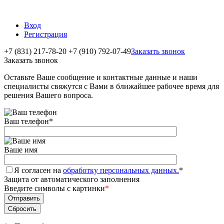
Вход
Регистрация
+7 (831) 217-78-20
+7 (910) 792-07-49
Заказать звонок
Заказать звонок
Оставьте Ваше сообщение и контактные данные и наши
специалисты свяжутся с Вами в ближайшее рабочее время для
решения Вашего вопроса.
Ваш телефон
*
Ваше имя
Я согласен на
обработку персональных данных.
*
Защита от автоматического заполнения
Введите символы с картинки
*