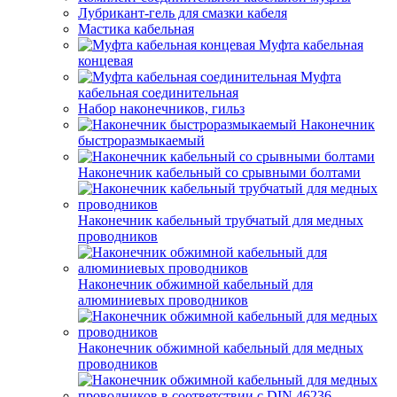
Лубрикант-гель для смазки кабеля
Мастика кабельная
Муфта кабельная
концевая
Муфта
кабельная соединительная
Набор наконечников, гильз
Наконечник
быстроразмыкаемый
Наконечник кабельный со срывными болтами
Наконечник кабельный трубчатый для медных
проводников
Наконечник обжимной кабельный для
алюминиевых проводников
Наконечник обжимной кабельный для медных
проводников