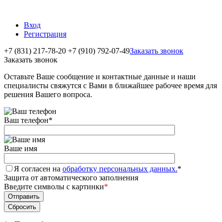
Вход
Регистрация
+7 (831) 217-78-20
+7 (910) 792-07-49
Заказать звонок
Заказать звонок
Оставьте Ваше сообщение и контактные данные и наши
специалисты свяжутся с Вами в ближайшее рабочее время для
решения Вашего вопроса.
Ваш телефон
*
Ваше имя
Я согласен на
обработку персональных данных.
*
Защита от автоматического заполнения
Введите символы с картинки
*