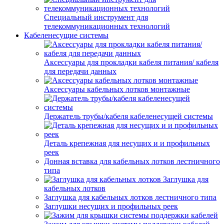
Специальный инструмент для
телекоммуникационных технологий
Кабеленесущие системы
Аксессуары для прокладки кабеля питания/ кабеля
для передачи данных
Аксессуары кабельных лотков монтажные
Держатель трубы/кабеля кабеленесущей системы
Деталь крепежная для несущих и и профильных
реек
Донная вставка для кабельных лотков лестничного
типа
Заглушка для
кабельных лотков
Заглушка для кабельных лотков лестничного типа
Заглушки несущих и профильных реек