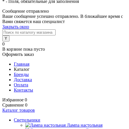
*
- Поля, обязательные для заполнения
Сообщение отправлено
Ваше сообщение успешно отправлено. В ближайшее время с
Вами свяжется наш специалист
Закрыть окно
0
В корзине
пока пусто
Оформить заказ
Главная
Каталог
Бренды
Доставка
Оплата
Контакты
Избранное
0
Сравнение
0
Каталог товаров
Светильники
Лампа настольная