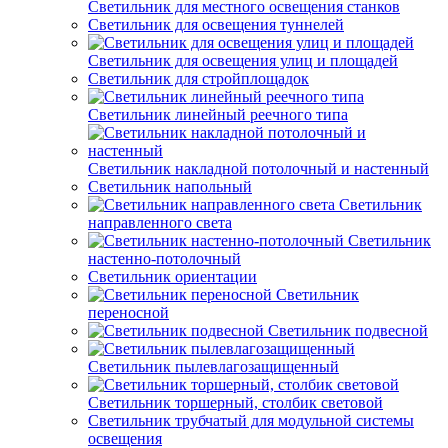
Светильник для местного освещения станков
Светильник для освещения туннелей
Светильник для освещения улиц и площадей
Светильник для стройплощадок
Светильник линейный реечного типа
Светильник накладной потолочный и настенный
Светильник напольный
Светильник
направленного света
Светильник
настенно-потолочный
Светильник ориентации
Светильник
переносной
Светильник подвесной
Светильник пылевлагозащищенный
Светильник торшерный, столбик световой
Светильник трубчатый для модульной системы
освещения