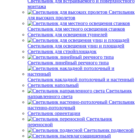
Светильник для встраиваемого и поверхностного
монтажа
Светильник
для высоких пролетов
Светильник для местного освещения станков
Светильник для освещения туннелей
Светильник для освещения улиц и площадей
Светильник для стройплощадок
Светильник линейный реечного типа
Светильник накладной потолочный и настенный
Светильник напольный
Светильник
направленного света
Светильник
настенно-потолочный
Светильник ориентации
Светильник
переносной
Светильник подвесной