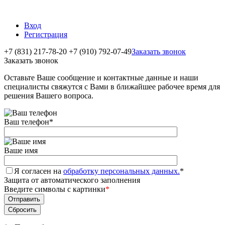
Вход
Регистрация
+7 (831) 217-78-20
+7 (910) 792-07-49
Заказать звонок
Заказать звонок
Оставьте Ваше сообщение и контактные данные и наши
специалисты свяжутся с Вами в ближайшее рабочее время для
решения Вашего вопроса.
Ваш телефон
*
Ваше имя
Я согласен на
обработку персональных данных.
*
Защита от автоматического заполнения
Введите символы с картинки
*