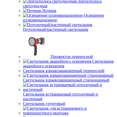
Лента/полоса
светодиодная
Ночник
Освещение
иллюминационное
Потолочный/настенный светильник
Прожектор переносной
Светильник
аварийного освещения
Светильник взрывозащищенный переносной
Светильник взрывозащищенный стационарный
Светильник встраиваемый потолочный и
настенный
Светильник грунтовый