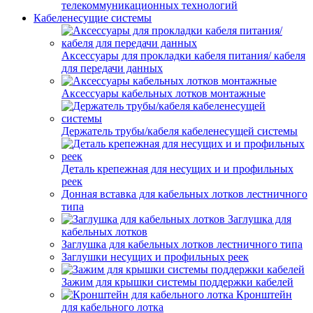
телекоммуникационных технологий
Кабеленесущие системы
Аксессуары для прокладки кабеля питания/ кабеля
для передачи данных
Аксессуары кабельных лотков монтажные
Держатель трубы/кабеля кабеленесущей системы
Деталь крепежная для несущих и и профильных
реек
Донная вставка для кабельных лотков лестничного
типа
Заглушка для
кабельных лотков
Заглушка для кабельных лотков лестничного типа
Заглушки несущих и профильных реек
Зажим для крышки системы поддержки кабелей
Кронштейн
для кабельного лотка