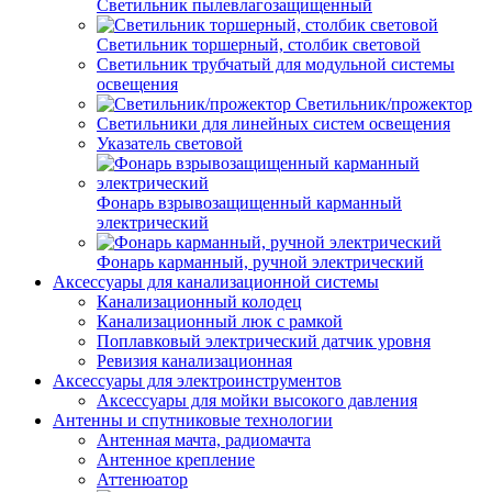
Светильник пылевлагозащищенный
Светильник торшерный, столбик световой
Светильник трубчатый для модульной системы
освещения
Светильник/прожектор
Светильники для линейных систем освещения
Указатель световой
Фонарь взрывозащищенный карманный
электрический
Фонарь карманный, ручной электрический
Аксессуары для канализационной системы
Канализационный колодец
Канализационный люк с рамкой
Поплавковый электрический датчик уровня
Ревизия канализационная
Аксессуары для электроинструментов
Аксессуары для мойки высокого давления
Антенны и спутниковые технологии
Антенная мачта, радиомачта
Антенное крепление
Аттенюатор