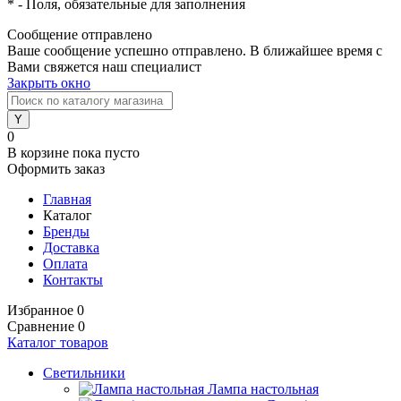
*
- Поля, обязательные для заполнения
Сообщение отправлено
Ваше сообщение успешно отправлено. В ближайшее время с
Вами свяжется наш специалист
Закрыть окно
0
В корзине
пока пусто
Оформить заказ
Главная
Каталог
Бренды
Доставка
Оплата
Контакты
Избранное
0
Сравнение
0
Каталог товаров
Светильники
Лампа настольная