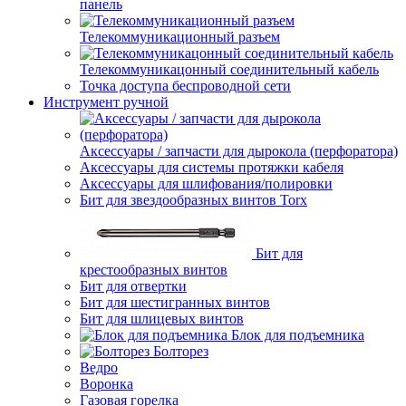
панель
Телекоммуникационный разъем
Телекоммуникацонный соединительный кабель
Точка доступа беспроводной сети
Инструмент ручной
Аксессуары / запчасти для дырокола (перфоратора)
Аксессуары для системы протяжки кабеля
Аксессуары для шлифования/полировки
Бит для звездообразных винтов Torx
Бит для
крестообразных винтов
Бит для отвертки
Бит для шестигранных винтов
Бит для шлицевых винтов
Блок для подъемника
Болторез
Ведро
Воронка
Газовая горелка