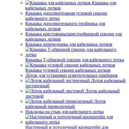
Крышка для
кабельных лотков
Крышка дополнительная угловой секции
кабельного лотка
Крышка дополнительного тройника для
кабельных лотков
Крышка крестовины/крестообразной секции для
кабельных лотков
Крышка переходника для кабельных лотков
Крышка Т-образной секции для кабельного лотка
Крышка угловой секции кабельных лотков
Лоток для установки осветительных приборов
Лоток кабельный
лестничный
Лоток кабельный
листовой
Лоток
кабельный проволочный
Накладка на стык для кабельного лотка
Настенный и потолочный кронштейн для