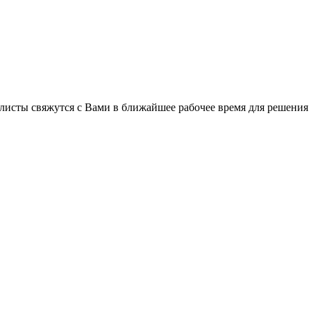
листы свяжутся с Вами в ближайшее рабочее время для решения