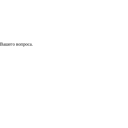
 Вашего вопроса.