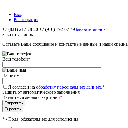
Вход
Регистрация
+7 (831) 217-78-20
+7 (910) 792-07-49
Заказать звонок
Заказать звонок
Оставьте Ваше сообщение и контактные данные и наши специа
Ваш телефон
*
Ваше имя
Я согласен на
обработку персональных данных.
*
Защита от автоматического заполнения
Введите символы с картинки
*
*
- Поля, обязательные для заполнения