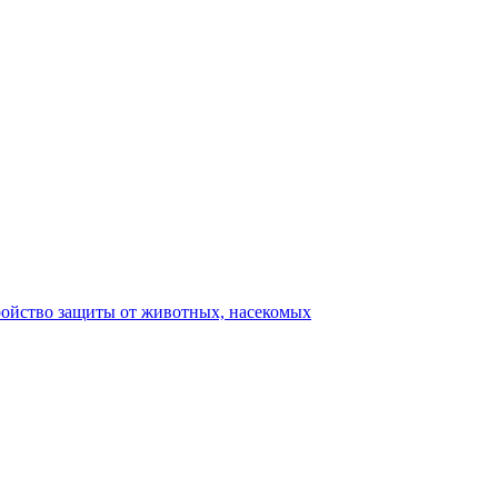
ройство защиты от животных, насекомых