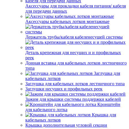
Аксессуары для прокладки кабеля питания/ кабеля
для передачи данных
Аксессуары кабельных лотков монтажные
Держатель трубы/кабеля кабеленесущей системы
Деталь крепежная для несущих и и профильных
реек
Донная вставка для кабельных лотков лестничного
типа
Заглушка для
кабельных лотков
Заглушка для кабельных лотков лестничного типа
Заглушки несущих и профильных реек
Зажим для крышки системы поддержки кабелей
Кронштейн
для кабельного лотка
Крышка для
кабельных лотков
Крышка дополнительная угловой секции