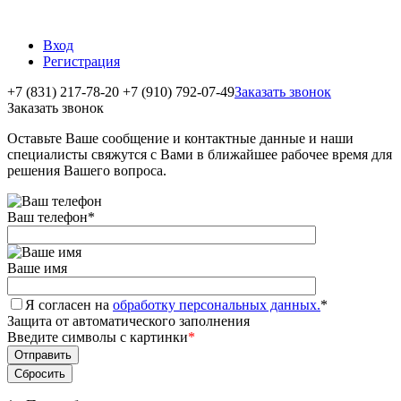
Вход
Регистрация
+7 (831) 217-78-20
+7 (910) 792-07-49
Заказать звонок
Заказать звонок
Оставьте Ваше сообщение и контактные данные и наши
специалисты свяжутся с Вами в ближайшее рабочее время для
решения Вашего вопроса.
Ваш телефон
*
Ваше имя
Я согласен на
обработку персональных данных.
*
Защита от автоматического заполнения
Введите символы с картинки
*