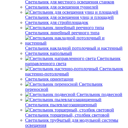
Светильник для местного освещения станков
Светильник для освещения туннелей
Светильник для освещения улиц и площадей
Светильник для стройплощадок
Светильник линейный реечного типа
Светильник накладной потолочный и настенный
Светильник напольный
Светильник
направленного света
Светильник
настенно-потолочный
Светильник ориентации
Светильник
переносной
Светильник подвесной
Светильник пылевлагозащищенный
Светильник торшерный, столбик световой
Светильник трубчатый для модульной системы
освещения