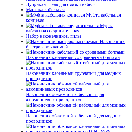
Лубрикант-гель для смазки кабеля
Мастика кабельная
Муфта кабельная
концевая
Муфта
кабельная соединительная
Набор наконечников, гильз
Наконечник
быстроразмыкаемый
Наконечник кабельный со срывными болтами
Наконечник кабельный трубчатый для медных
проводников
Наконечник обжимной кабельный для
алюминиевых проводников
Наконечник обжимной кабельный для медных
проводников