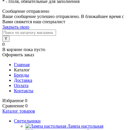
*
- Поля, обязательные для заполнения
Сообщение отправлено
Ваше сообщение успешно отправлено. В ближайшее время с
Вами свяжется наш специалист
Закрыть окно
0
В корзине
пока пусто
Оформить заказ
Главная
Каталог
Бренды
Доставка
Оплата
Контакты
Избранное
0
Сравнение
0
Каталог товаров
Светильники
Лампа настольная