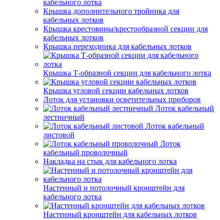
кабельного лотка
Крышка дополнительного тройника для
кабельных лотков
Крышка крестовины/крестообразной секции для
кабельных лотков
Крышка переходника для кабельных лотков
Крышка Т-образной секции для кабельного лотка
Крышка угловой секции кабельных лотков
Лоток для установки осветительных приборов
Лоток кабельный
лестничный
Лоток кабельный
листовой
Лоток
кабельный проволочный
Накладка на стык для кабельного лотка
Настенный и потолочный кронштейн для
кабельного лотка
Настенный кронштейн для кабельных лотков